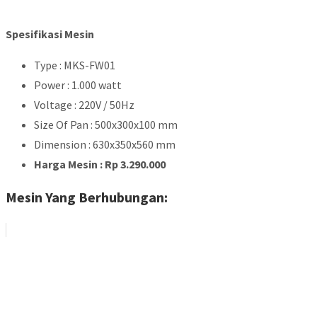
Spesifikasi Mesin
Type : MKS-FW01
Power : 1.000 watt
Voltage : 220V / 50Hz
Size Of Pan : 500x300x100 mm
Dimension : 630x350x560 mm
Harga Mesin : Rp 3.290.000
Mesin Yang Berhubungan: