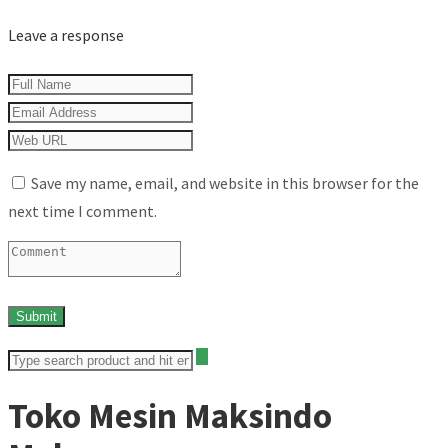
Leave a response
Save my name, email, and website in this browser for the
next time I comment.
Toko Mesin Maksindo