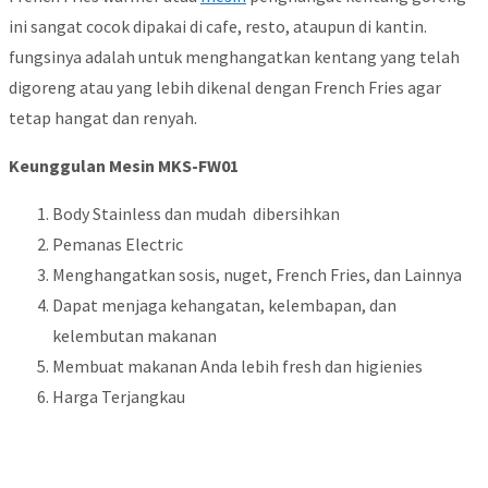
ini sangat cocok dipakai di cafe, resto, ataupun di kantin.
fungsinya adalah untuk menghangatkan kentang yang telah
digoreng atau yang lebih dikenal dengan French Fries agar
tetap hangat dan renyah.
Keunggulan Mesin MKS-FW01
Body Stainless dan mudah dibersihkan
Pemanas Electric
Menghangatkan sosis, nuget, French Fries, dan Lainnya
Dapat menjaga kehangatan, kelembapan, dan
kelembutan makanan
Membuat makanan Anda lebih fresh dan higienies
Harga Terjangkau