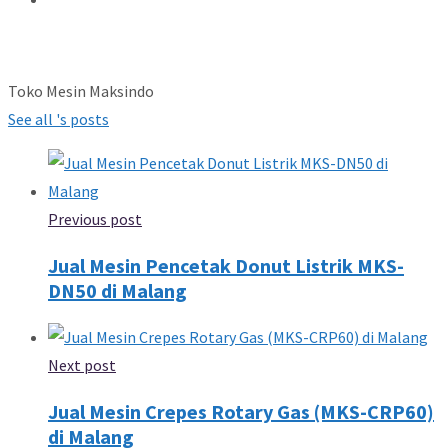
Toko Mesin Maksindo
See all 's posts
Previous post
Jual Mesin Pencetak Donut Listrik MKS-
DN50 di Malang
Next post
Jual Mesin Crepes Rotary Gas (MKS-CRP60)
di Malang