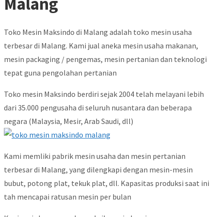
Malang
Toko Mesin Maksindo di Malang adalah toko mesin usaha
terbesar di Malang. Kami jual aneka mesin usaha makanan,
mesin packaging / pengemas, mesin pertanian dan teknologi
tepat guna pengolahan pertanian
Toko mesin Maksindo berdiri sejak 2004 telah melayani lebih
dari 35.000 pengusaha di seluruh nusantara dan beberapa
negara (Malaysia, Mesir, Arab Saudi, dll)
Kami memliki pabrik mesin usaha dan mesin pertanian
terbesar di Malang, yang dilengkapi dengan mesin-mesin
bubut, potong plat, tekuk plat, dll. Kapasitas produksi saat ini
tah mencapai ratusan mesin per bulan