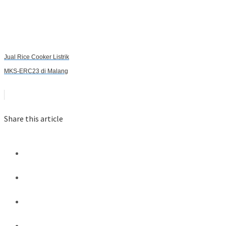
Jual Rice Cooker Listrik
MKS-ERC23 di Malang
Share this article