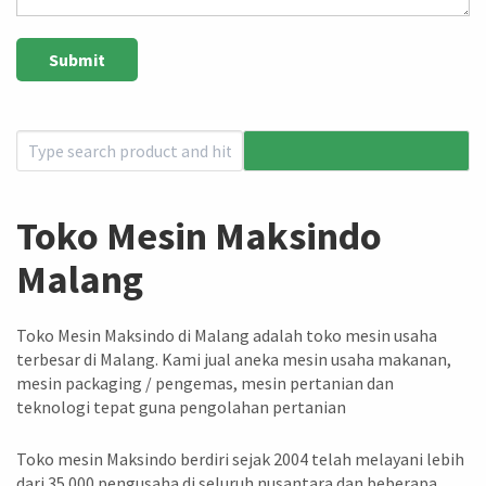
Toko Mesin Maksindo
Malang
Toko Mesin Maksindo di Malang adalah toko mesin usaha
terbesar di Malang. Kami jual aneka mesin usaha makanan,
mesin packaging / pengemas, mesin pertanian dan
teknologi tepat guna pengolahan pertanian
Toko mesin Maksindo berdiri sejak 2004 telah melayani lebih
dari 35.000 pengusaha di seluruh nusantara dan beberapa