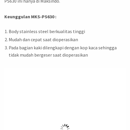
PS630 ini hanya di Maksindo.
Keunggulan MKS-PS630 :
Body stainless steel berkualitas tinggi
Mudah dan cepat saat dioperasikan
Pada bagian kaki dilengkapi dengan kop kaca sehingga
tidak mudah bergeser saat dioperasikan