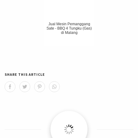
Jual Mesin Pemanggang
Sate - BBQ 4 Tungku (Gas)
di Malang
SHARE THIS ARTICLE