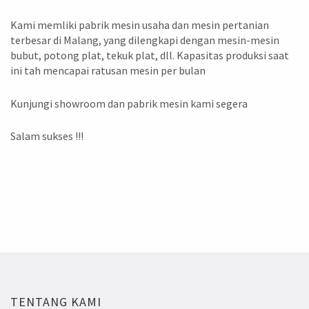
Kami memliki pabrik mesin usaha dan mesin pertanian
terbesar di Malang, yang dilengkapi dengan mesin-mesin
bubut, potong plat, tekuk plat, dll. Kapasitas produksi saat
ini tah mencapai ratusan mesin per bulan
Kunjungi showroom dan pabrik mesin kami segera
Salam sukses !!!
TENTANG KAMI