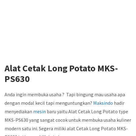
Alat Cetak Long Potato MKS-
PS630
Anda ingin membuka usaha ? Tapi bingung mau usaha apa
dengan modal kecil tapi menguntungkan?
Maksindo
hadir
menyediakan
mesin
baru yaitu Alat Cetak Long Potato type
MKS-PS630 yang sangat cocok untuk membuka usaha kuliner
modern satu ini. Segera miliki alat Cetak Long Potato MKS-