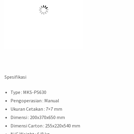
Spesifikasi
Type : MKS-PS630
Pengoperasian : Manual
Ukuran Cetakan : 7×7 mm
Dimensi : 200x370x650 mm
Dimensi Carton : 255x220x540 mm