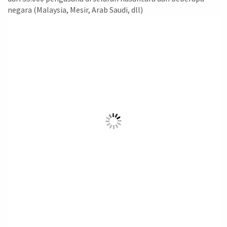
negara (Malaysia, Mesir, Arab Saudi, dll)