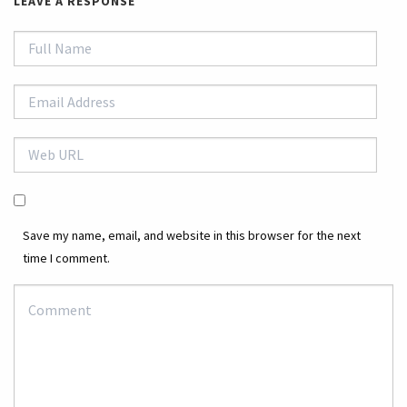
LEAVE A RESPONSE
Save my name, email, and website in this browser for the next
time I comment.