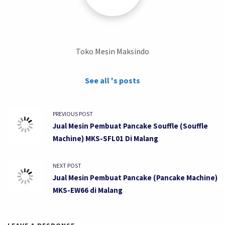
Toko Mesin Maksindo
See all 's posts
PREVIOUS POST
Jual Mesin Pembuat Pancake Souffle (Souffle
Machine) MKS-SFL01 Di Malang
NEXT POST
Jual Mesin Pembuat Pancake (Pancake Machine)
MKS-EW66 di Malang