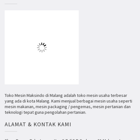
Toko Mesin Maksindo di Malang adalah toko mesin usaha terbesar
yang ada di kota Malang. Kami menjual berbagai mesin usaha seperti
mesin makanan, mesin packaging / pengemas, mesin pertanian dan
teknologi tepat guna pengolahan pertanian.
ALAMAT & KONTAK KAMI