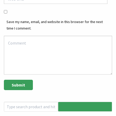
Save my name, email, and website in this browser for the next
time I comment.