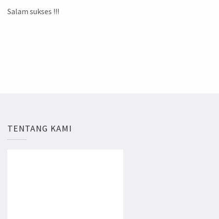
Salam sukses !!!
TENTANG KAMI