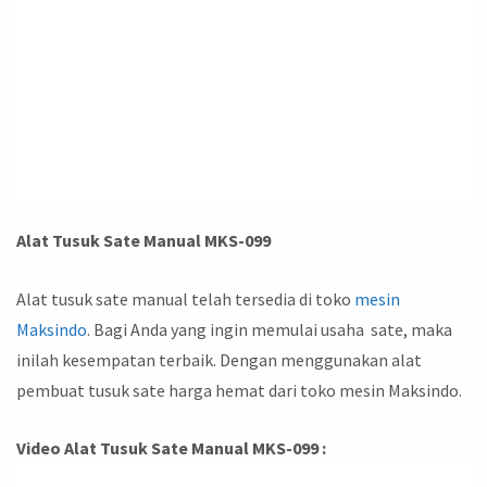
Alat Tusuk Sate Manual MKS-099
Alat tusuk sate manual telah tersedia di toko
mesin
Maksindo
. Bagi Anda yang ingin memulai usaha sate, maka
inilah kesempatan terbaik. Dengan menggunakan alat
pembuat tusuk sate harga hemat dari toko mesin Maksindo.
Video Alat Tusuk Sate Manual MKS-099 :