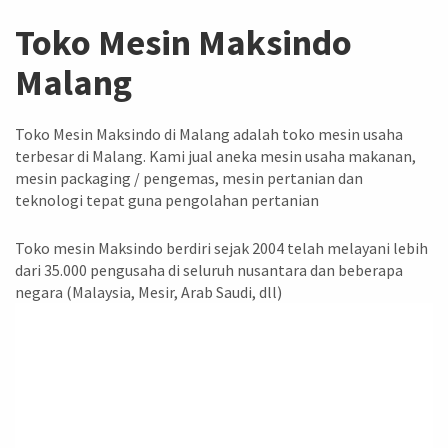
Toko Mesin Maksindo
Malang
Toko Mesin Maksindo di Malang adalah toko mesin usaha
terbesar di Malang. Kami jual aneka mesin usaha makanan,
mesin packaging / pengemas, mesin pertanian dan
teknologi tepat guna pengolahan pertanian
Toko mesin Maksindo berdiri sejak 2004 telah melayani lebih
dari 35.000 pengusaha di seluruh nusantara dan beberapa
negara (Malaysia, Mesir, Arab Saudi, dll)