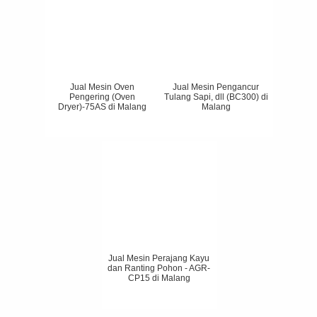
Jual Mesin Oven
Jual Mesin Pengancur
Pengering (Oven
Tulang Sapi, dll (BC300) di
Dryer)-75AS di Malang
Malang
Jual Mesin Perajang Kayu
dan Ranting Pohon - AGR-
CP15 di Malang