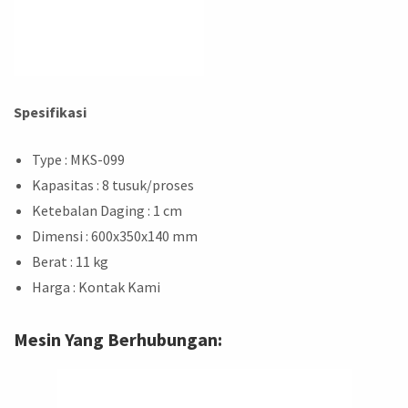
Spesifikasi
Type : MKS-099
Kapasitas : 8 tusuk/proses
Ketebalan Daging : 1 cm
Dimensi : 600x350x140 mm
Berat : 11 kg
Harga : Kontak Kami
Mesin Yang Berhubungan: