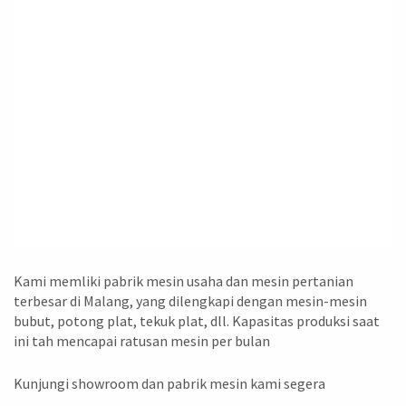
Kami memliki pabrik mesin usaha dan mesin pertanian
terbesar di Malang, yang dilengkapi dengan mesin-mesin
bubut, potong plat, tekuk plat, dll. Kapasitas produksi saat
ini tah mencapai ratusan mesin per bulan
Kunjungi showroom dan pabrik mesin kami segera