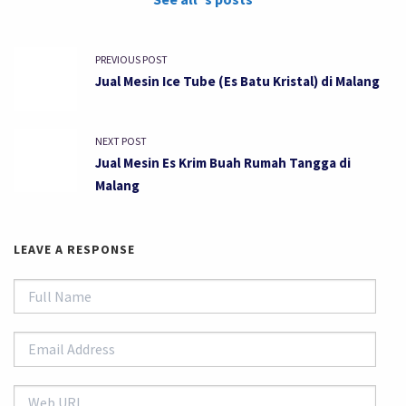
PREVIOUS POST
Jual Mesin Ice Tube (Es Batu Kristal) di Malang
NEXT POST
Jual Mesin Es Krim Buah Rumah Tangga di
Malang
LEAVE A RESPONSE