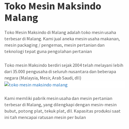
Toko Mesin Maksindo
Malang
Toko Mesin Maksindo di Malang adalah toko mesin usaha
terbesar di Malang. Kami jual aneka mesin usaha makanan,
mesin packaging / pengemas, mesin pertanian dan
teknologi tepat guna pengolahan pertanian
Toko mesin Maksindo berdiri sejak 2004 telah melayani lebih
dari 35.000 pengusaha di seluruh nusantara dan beberapa
negara (Malaysia, Mesir, Arab Saudi, dll)
Kami memliki pabrik mesin usaha dan mesin pertanian
terbesar di Malang, yang dilengkapi dengan mesin-mesin
bubut, potong plat, tekuk plat, dll. Kapasitas produksi saat
ini tah mencapai ratusan mesin per bulan