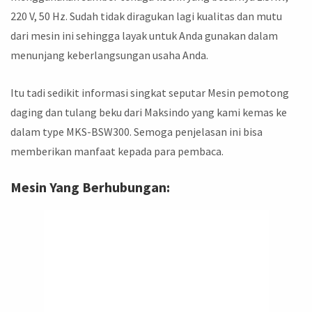
220 V, 50 Hz. Sudah tidak diragukan lagi kualitas dan mutu
dari mesin ini sehingga layak untuk Anda gunakan dalam
menunjang keberlangsungan usaha Anda.
Itu tadi sedikit informasi singkat seputar Mesin pemotong
daging dan tulang beku dari Maksindo yang kami kemas ke
dalam type MKS-BSW300. Semoga penjelasan ini bisa
memberikan manfaat kepada para pembaca.
Mesin Yang Berhubungan: