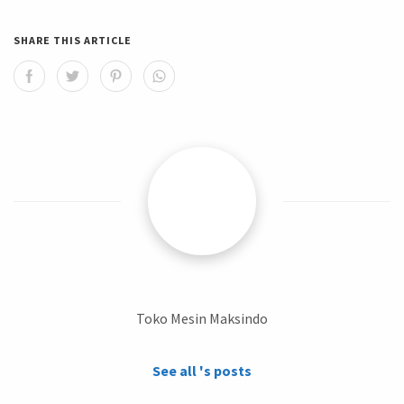
SHARE THIS ARTICLE
Toko Mesin Maksindo
See all 's posts