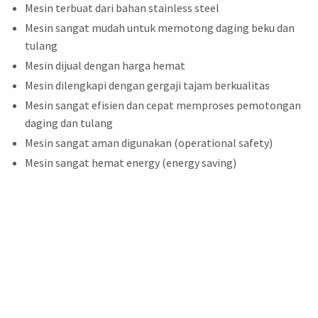
Mesin terbuat dari bahan stainless steel
Mesin sangat mudah untuk memotong daging beku dan
tulang
Mesin dijual dengan harga hemat
Mesin dilengkapi dengan gergaji tajam berkualitas
Mesin sangat efisien dan cepat memproses pemotongan
daging dan tulang
Mesin sangat aman digunakan (operational safety)
Mesin sangat hemat energy (energy saving)