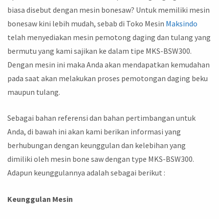
biasa disebut dengan mesin bonesaw? Untuk memiliki mesin
bonesaw kini lebih mudah, sebab di Toko Mesin
Maksindo
telah menyediakan mesin pemotong daging dan tulang yang
bermutu yang kami sajikan ke dalam tipe MKS-BSW300.
Dengan mesin ini maka Anda akan mendapatkan kemudahan
pada saat akan melakukan proses pemotongan daging beku
maupun tulang.
Sebagai bahan referensi dan bahan pertimbangan untuk
Anda, di bawah ini akan kami berikan informasi yang
berhubungan dengan keunggulan dan kelebihan yang
dimiliki oleh mesin bone saw dengan type MKS-BSW300.
Adapun keunggulannya adalah sebagai berikut :
Keunggulan Mesin