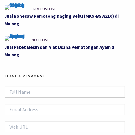
PREVIOUS POST
Jual Bonesaw Pemotong Daging Beku (MKS-BSW210) di
Malang
NEXT POST
Jual Paket Mesin dan Alat Usaha Pemotongan Ayam di
Malang
LEAVE A RESPONSE