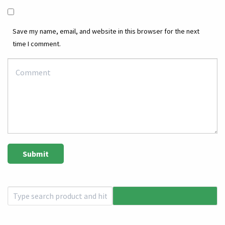
Save my name, email, and website in this browser for the next
time I comment.