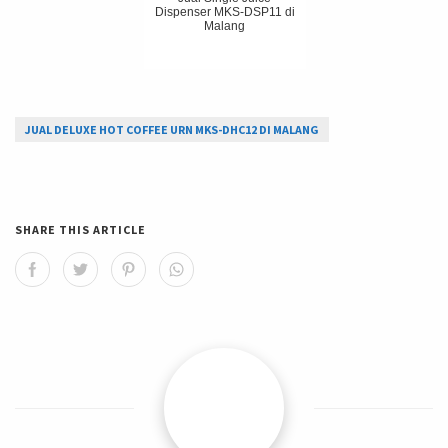
Dispenser MKS-DSP11 di
Malang
JUAL DELUXE HOT COFFEE URN MKS-DHC12 DI MALANG
SHARE THIS ARTICLE