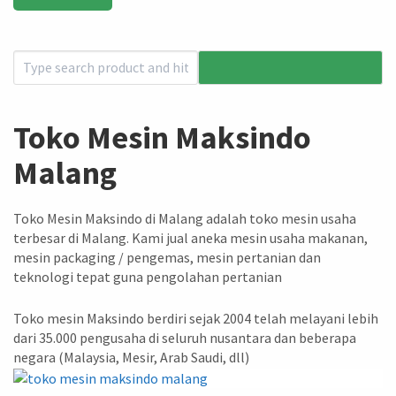
Toko Mesin Maksindo
Malang
Toko Mesin Maksindo di Malang adalah toko mesin usaha
terbesar di Malang. Kami jual aneka mesin usaha makanan,
mesin packaging / pengemas, mesin pertanian dan
teknologi tepat guna pengolahan pertanian
Toko mesin Maksindo berdiri sejak 2004 telah melayani lebih
dari 35.000 pengusaha di seluruh nusantara dan beberapa
negara (Malaysia, Mesir, Arab Saudi, dll)