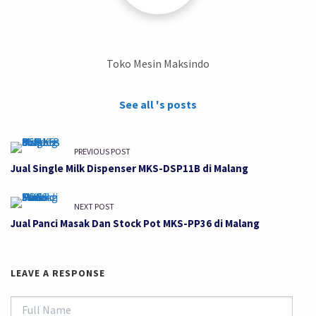
Toko Mesin Maksindo
See all 's posts
PREVIOUS POST
Jual Single Milk Dispenser MKS-DSP11B di Malang
NEXT POST
Jual Panci Masak Dan Stock Pot MKS-PP36 di Malang
LEAVE A RESPONSE