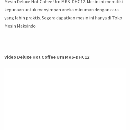
Mesin Deluxe Hot Coffee Urn MKS-DHC12. Mesin ini memiliki
kegunaan untuk menyimpan aneka minuman dengan cara
yang lebih praktis. Segera dapatkan mesin ini hanya di Toko
Mesin Maksindo.
Video Deluxe Hot Coffee Urn MKS-DHC12