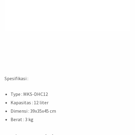
Spesifikasi :
Type : MKS-DHC12
Kapasitas : 12 liter
Dimensi : 39x35x45 cm
Berat : 3 kg