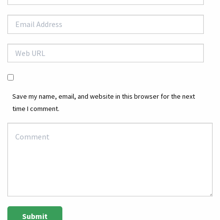
Save my name, email, and website in this browser for the next
time I comment.