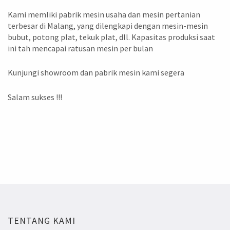
Kami memliki pabrik mesin usaha dan mesin pertanian
terbesar di Malang, yang dilengkapi dengan mesin-mesin
bubut, potong plat, tekuk plat, dll. Kapasitas produksi saat
ini tah mencapai ratusan mesin per bulan
Kunjungi showroom dan pabrik mesin kami segera
Salam sukses !!!
TENTANG KAMI