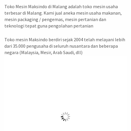
Toko Mesin Maksindo di Malang adalah toko mesin usaha
terbesar di Malang. Kami jual aneka mesin usaha makanan,
mesin packaging / pengemas, mesin pertanian dan
teknologi tepat guna pengolahan pertanian
Toko mesin Maksindo berdiri sejak 2004 telah melayani lebih
dari 35.000 pengusaha di seluruh nusantara dan beberapa
negara (Malaysia, Mesir, Arab Saudi, dll)