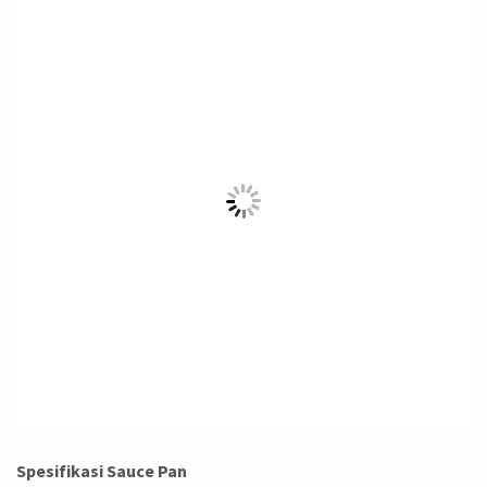
Spesifikasi Sauce Pan