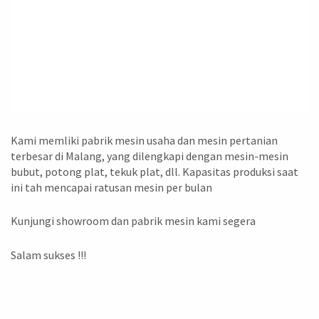
Kami memliki pabrik mesin usaha dan mesin pertanian
terbesar di Malang, yang dilengkapi dengan mesin-mesin
bubut, potong plat, tekuk plat, dll. Kapasitas produksi saat
ini tah mencapai ratusan mesin per bulan
Kunjungi showroom dan pabrik mesin kami segera
Salam sukses !!!