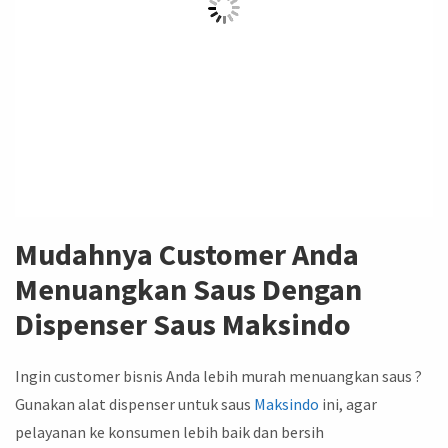
Mudahnya Customer Anda
Menuangkan Saus Dengan
Dispenser Saus Maksindo
Ingin customer bisnis Anda lebih murah menuangkan saus ?
Gunakan alat dispenser untuk saus
Maksindo
ini, agar
pelayanan ke konsumen lebih baik dan bersih