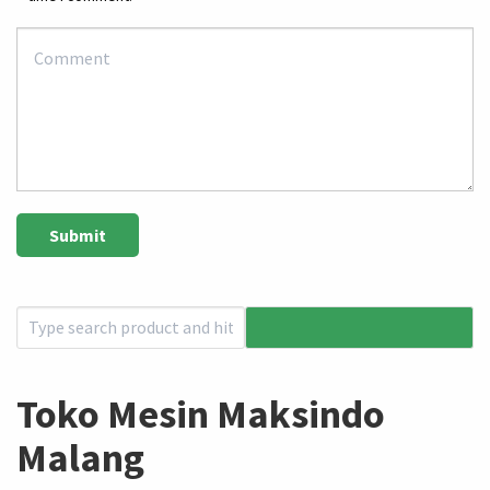
Toko Mesin Maksindo
Malang