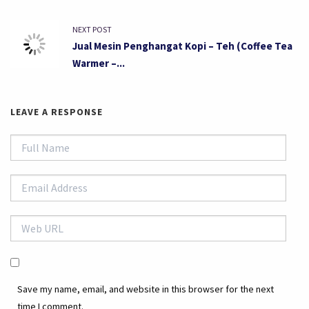
NEXT POST
Jual Mesin Penghangat Kopi – Teh (Coffee Tea
Warmer –...
LEAVE A RESPONSE
Save my name, email, and website in this browser for the next
time I comment.