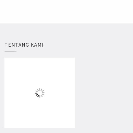
TENTANG KAMI