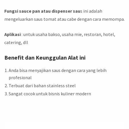
Fungsi sauce pan atau dispenser sau
s ini adalah
mengeluarkan saus tomat atau cabe dengan cara memompa.
Aplikasi
: untuk usaha bakso, usaha mie, restoran, hotel,
catering, dll
Benefit dan Keunggulan Alat ini
Anda bisa menyajikan saus dengan cara yang lebih
profesional
Terbuat dari bahan stainless steel
Sangat cocok untuk bisnis kuliner modern