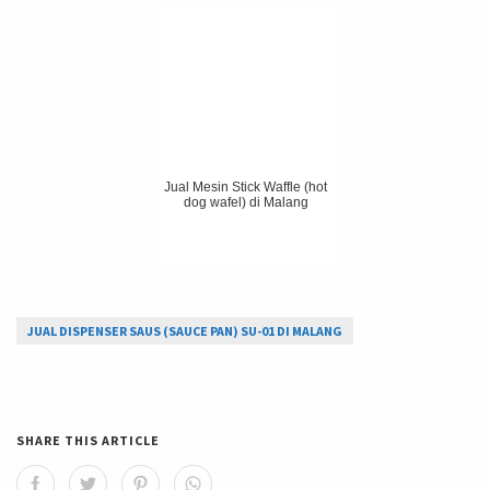
Jual Mesin Stick Waffle (hot
dog wafel) di Malang
JUAL DISPENSER SAUS (SAUCE PAN) SU-01 DI MALANG
SHARE THIS ARTICLE