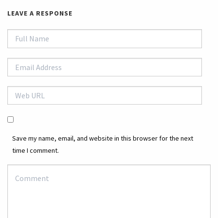
LEAVE A RESPONSE
Save my name, email, and website in this browser for the next
time I comment.