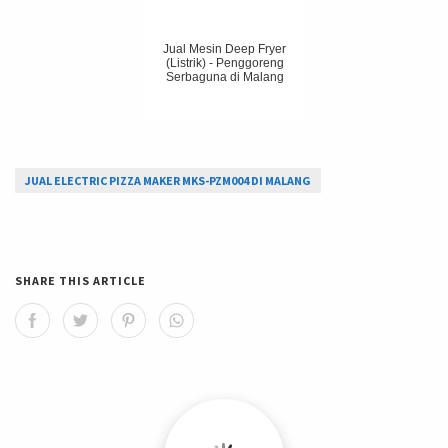
Jual Mesin Deep Fryer
(Listrik) - Penggoreng
Serbaguna di Malang
JUAL ELECTRIC PIZZA MAKER MKS-PZM004 DI MALANG
SHARE THIS ARTICLE