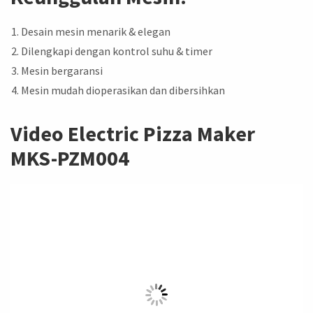
Desain mesin menarik & elegan
Dilengkapi dengan kontrol suhu & timer
Mesin bergaransi
Mesin mudah dioperasikan dan dibersihkan
Video Electric Pizza Maker
MKS-PZM004