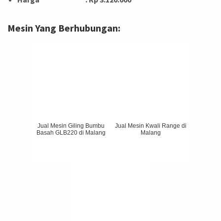
Mesin Yang Berhubungan:
Jual Mesin Giling Bumbu
Jual Mesin Kwali Range di
Basah GLB220 di Malang
Malang