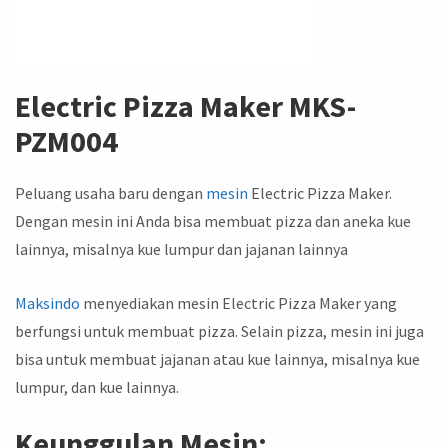
Electric Pizza Maker MKS-
PZM004
Peluang usaha baru dengan
mesin
Electric Pizza Maker.
Dengan mesin ini Anda bisa membuat pizza dan aneka kue
lainnya, misalnya kue lumpur dan jajanan lainnya
Maksindo
menyediakan mesin Electric Pizza Maker yang
berfungsi untuk membuat pizza. Selain pizza, mesin ini juga
bisa untuk membuat jajanan atau kue lainnya, misalnya kue
lumpur, dan kue lainnya.
Keunggulan Mesin: