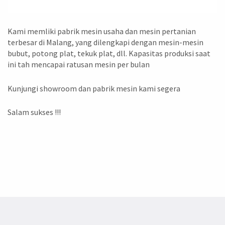
Kami memliki pabrik mesin usaha dan mesin pertanian
terbesar di Malang, yang dilengkapi dengan mesin-mesin
bubut, potong plat, tekuk plat, dll. Kapasitas produksi saat
ini tah mencapai ratusan mesin per bulan
Kunjungi showroom dan pabrik mesin kami segera
Salam sukses !!!