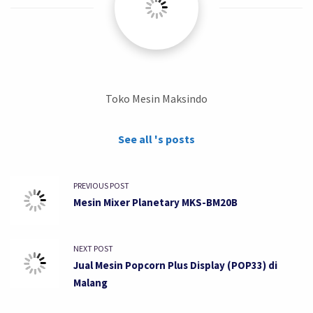
Toko Mesin Maksindo
See all 's posts
PREVIOUS POST
Mesin Mixer Planetary MKS-BM20B
NEXT POST
Jual Mesin Popcorn Plus Display (POP33) di
Malang