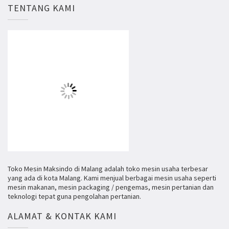
TENTANG KAMI
Toko Mesin Maksindo di Malang adalah toko mesin usaha terbesar
yang ada di kota Malang. Kami menjual berbagai mesin usaha seperti
mesin makanan, mesin packaging / pengemas, mesin pertanian dan
teknologi tepat guna pengolahan pertanian.
ALAMAT & KONTAK KAMI