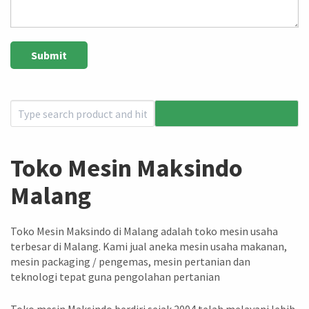
Toko Mesin Maksindo
Malang
Toko Mesin Maksindo di Malang adalah toko mesin usaha
terbesar di Malang. Kami jual aneka mesin usaha makanan,
mesin packaging / pengemas, mesin pertanian dan
teknologi tepat guna pengolahan pertanian