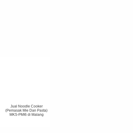
Jual Noodle Cooker
(Pemasak Mie Dan Pasta)
MKS-PMI6 di Malang