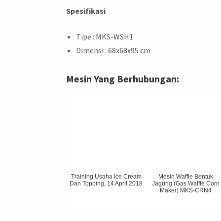
Spesifikasi
Tipe : MKS-WSH1
Dimensi : 68x68x95 cm
Mesin Yang Berhubungan:
Training Usaha Ice Cream
Mesin Waffle Bentuk
Dan Topping, 14 April 2018
Jagung (Gas Waffle Corn
Maker) MKS-CRN4