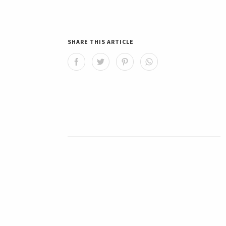
SHARE THIS ARTICLE