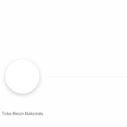
Toko Mesin Maksindo