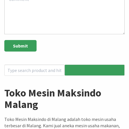
Toko Mesin Maksindo
Malang
Toko Mesin Maksindo di Malang adalah toko mesin usaha
terbesar di Malang. Kami jual aneka mesin usaha makanan,