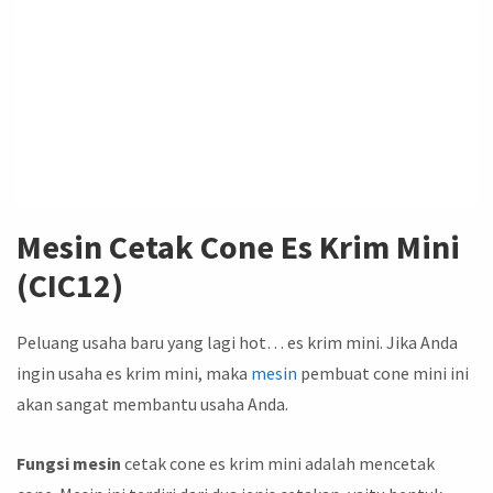
Mesin Cetak Cone Es Krim Mini
(CIC12)
Peluang usaha baru yang lagi hot… es krim mini. Jika Anda
ingin usaha es krim mini, maka
mesin
pembuat cone mini ini
akan sangat membantu usaha Anda.
Fungsi mesin
cetak cone es krim mini adalah mencetak