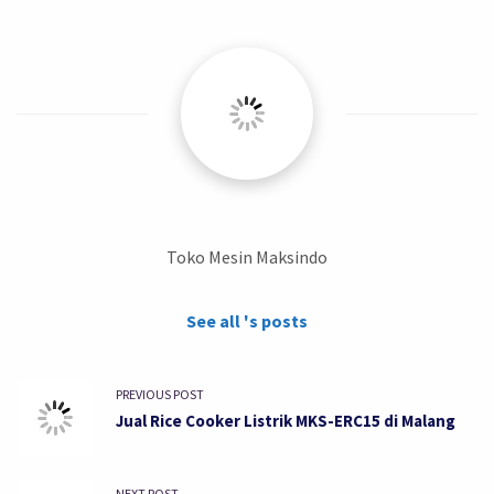
Toko Mesin Maksindo
See all 's posts
PREVIOUS POST
Jual Rice Cooker Listrik MKS-ERC15 di Malang
NEXT POST