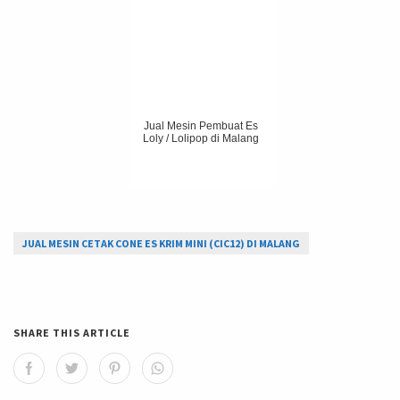
Jual Mesin Pembuat Es
Loly / Lolipop di Malang
JUAL MESIN CETAK CONE ES KRIM MINI (CIC12) DI MALANG
SHARE THIS ARTICLE