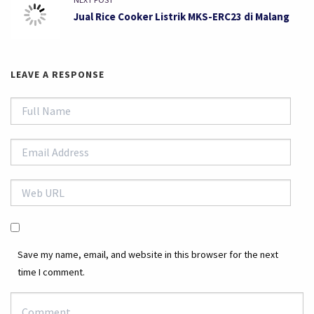
Jual Rice Cooker Listrik MKS-ERC23 di Malang
LEAVE A RESPONSE
Save my name, email, and website in this browser for the next
time I comment.