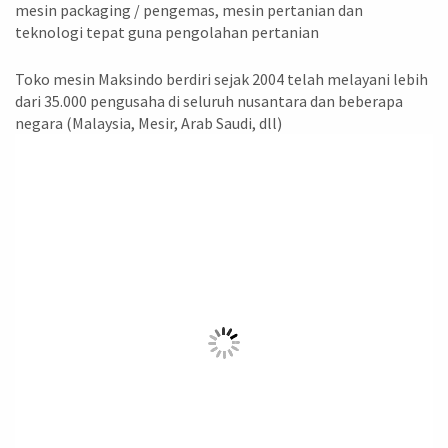
mesin packaging / pengemas, mesin pertanian dan
teknologi tepat guna pengolahan pertanian
Toko mesin Maksindo berdiri sejak 2004 telah melayani lebih
dari 35.000 pengusaha di seluruh nusantara dan beberapa
negara (Malaysia, Mesir, Arab Saudi, dll)