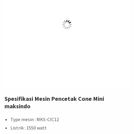
Spesifikasi Mesin Pencetak Cone Mini
maksindo
Type mesin : MKS-CIC12
Listrik : 1550 watt