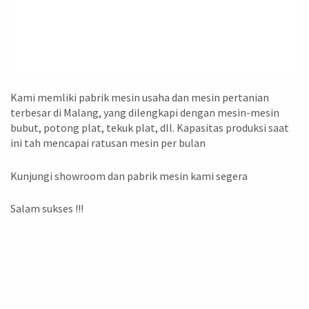
Kami memliki pabrik mesin usaha dan mesin pertanian
terbesar di Malang, yang dilengkapi dengan mesin-mesin
bubut, potong plat, tekuk plat, dll. Kapasitas produksi saat
ini tah mencapai ratusan mesin per bulan
Kunjungi showroom dan pabrik mesin kami segera
Salam sukses !!!