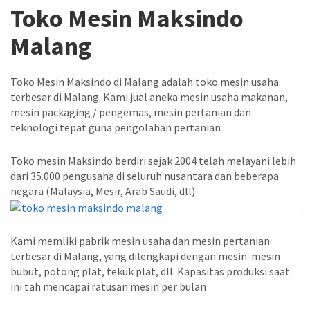
Toko Mesin Maksindo
Malang
Toko Mesin Maksindo di Malang adalah toko mesin usaha
terbesar di Malang. Kami jual aneka mesin usaha makanan,
mesin packaging / pengemas, mesin pertanian dan
teknologi tepat guna pengolahan pertanian
Toko mesin Maksindo berdiri sejak 2004 telah melayani lebih
dari 35.000 pengusaha di seluruh nusantara dan beberapa
negara (Malaysia, Mesir, Arab Saudi, dll)
Kami memliki pabrik mesin usaha dan mesin pertanian
terbesar di Malang, yang dilengkapi dengan mesin-mesin
bubut, potong plat, tekuk plat, dll. Kapasitas produksi saat
ini tah mencapai ratusan mesin per bulan