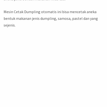
Mesin Cetak Dumpling otomatis ini bisa mencetak aneka
bentuk makanan jenis dumpling, samosa, pastel dan yang
sejenis.