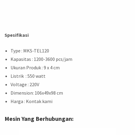
Spesifikasi
Type : MKS-TEL120
Kapasitas : 1200-3600 pcs/jam
Ukuran Produk : 9 x 4 cm
Listrik : 550 watt
Voltage : 220V
Dimension: 106x49x98 cm
Harga : Kontak kami
Mesin Yang Berhubungan: