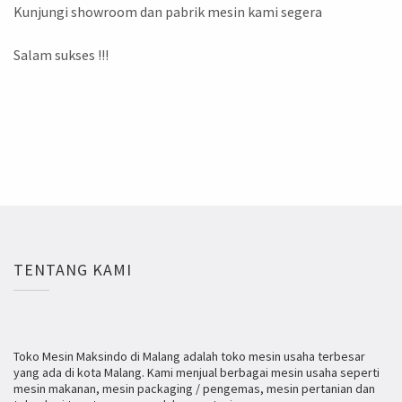
Kunjungi showroom dan pabrik mesin kami segera
Salam sukses !!!
TENTANG KAMI
Toko Mesin Maksindo di Malang adalah toko mesin usaha terbesar
yang ada di kota Malang. Kami menjual berbagai mesin usaha seperti
mesin makanan, mesin packaging / pengemas, mesin pertanian dan