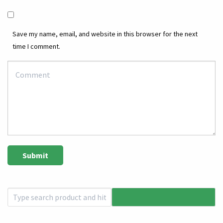
Save my name, email, and website in this browser for the next
time I comment.