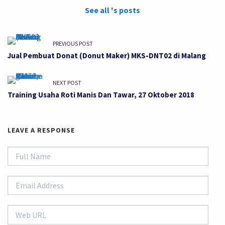
See all 's posts
PREVIOUS POST
Jual Pembuat Donat (Donut Maker) MKS-DNT02 di Malang
NEXT POST
Training Usaha Roti Manis Dan Tawar, 27 Oktober 2018
LEAVE A RESPONSE