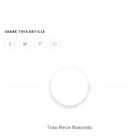
SHARE THIS ARTICLE
Toko Mesin Maksindo