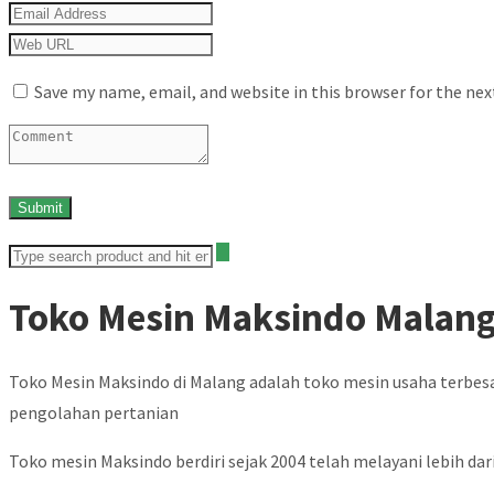
Save my name, email, and website in this browser for the ne
Toko Mesin Maksindo Malan
Toko Mesin Maksindo di Malang adalah toko mesin usaha terbes
pengolahan pertanian
Toko mesin Maksindo berdiri sejak 2004 telah melayani lebih dari