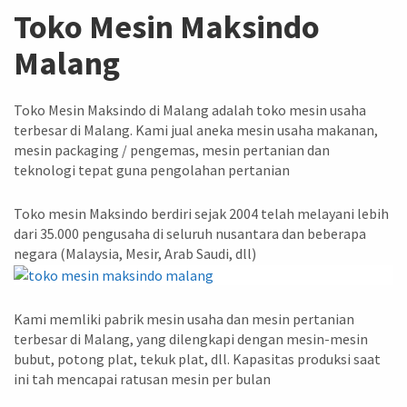
Toko Mesin Maksindo
Malang
Toko Mesin Maksindo di Malang adalah toko mesin usaha
terbesar di Malang. Kami jual aneka mesin usaha makanan,
mesin packaging / pengemas, mesin pertanian dan
teknologi tepat guna pengolahan pertanian
Toko mesin Maksindo berdiri sejak 2004 telah melayani lebih
dari 35.000 pengusaha di seluruh nusantara dan beberapa
negara (Malaysia, Mesir, Arab Saudi, dll)
Kami memliki pabrik mesin usaha dan mesin pertanian
terbesar di Malang, yang dilengkapi dengan mesin-mesin
bubut, potong plat, tekuk plat, dll. Kapasitas produksi saat
ini tah mencapai ratusan mesin per bulan