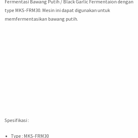
Fermentasi Bawang Putih / Black Garlic Fermentaion dengan
type MKS-FRM30. Mesin ini dapat digunakan untuk
memfermentasikan bawang putih.
Spesifikasi :
Type : MKS-FRM30