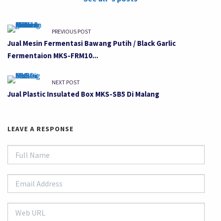
PREVIOUS POST
Jual Mesin Fermentasi Bawang Putih / Black Garlic
Fermentaion MKS-FRM10...
NEXT POST
Jual Plastic Insulated Box MKS-SB5 Di Malang
LEAVE A RESPONSE