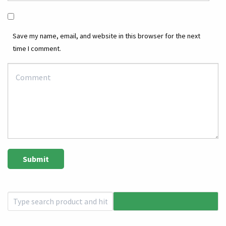
Save my name, email, and website in this browser for the next
time I comment.