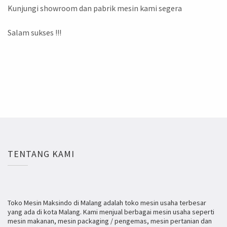
Kunjungi showroom dan pabrik mesin kami segera
Salam sukses !!!
TENTANG KAMI
Toko Mesin Maksindo di Malang adalah toko mesin usaha terbesar
yang ada di kota Malang. Kami menjual berbagai mesin usaha seperti
mesin makanan, mesin packaging / pengemas, mesin pertanian dan