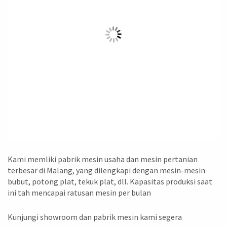
Kami memliki pabrik mesin usaha dan mesin pertanian
terbesar di Malang, yang dilengkapi dengan mesin-mesin
bubut, potong plat, tekuk plat, dll. Kapasitas produksi saat
ini tah mencapai ratusan mesin per bulan
Kunjungi showroom dan pabrik mesin kami segera