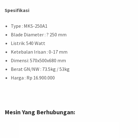
Spesifikasi
Type : MKS-250A1
Blade Diameter : ? 250 mm
Listrik: 540 Watt
Ketebalan Irisan : 0-17 mm
Dimensi: 570x500x680 mm
Berat GN/NW : 73.5kg / 53kg
Harga : Rp 16.900.000
Mesin Yang Berhubungan: