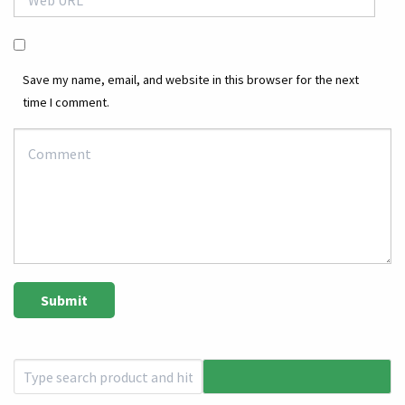
Save my name, email, and website in this browser for the next
time I comment.