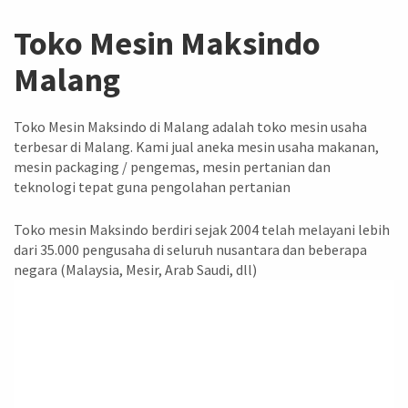
Toko Mesin Maksindo
Malang
Toko Mesin Maksindo di Malang adalah toko mesin usaha
terbesar di Malang. Kami jual aneka mesin usaha makanan,
mesin packaging / pengemas, mesin pertanian dan
teknologi tepat guna pengolahan pertanian
Toko mesin Maksindo berdiri sejak 2004 telah melayani lebih
dari 35.000 pengusaha di seluruh nusantara dan beberapa
negara (Malaysia, Mesir, Arab Saudi, dll)