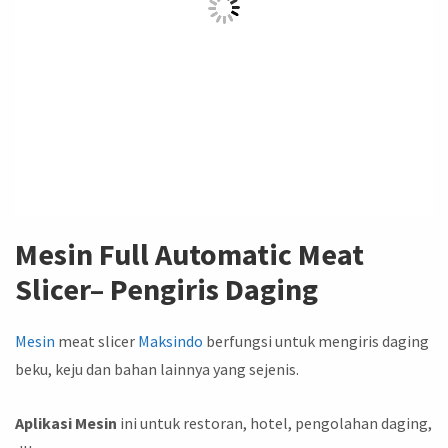
Mesin
Full Automatic Meat
Slicer
– Pengiris Daging
Mesin
meat slicer
Maksindo
berfungsi untuk mengiris daging
beku, keju dan bahan lainnya yang sejenis.
Aplikasi Mesin
ini untuk restoran, hotel, pengolahan daging,