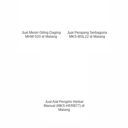
Jual Mesin Giling Daging
Jual Perajang Serbaguna
MHW-520 di Malang
MKS-MSL22 di Malang
Jual Alat Pengiris Herbal
Manual (MKS-HERB77) di
Malang