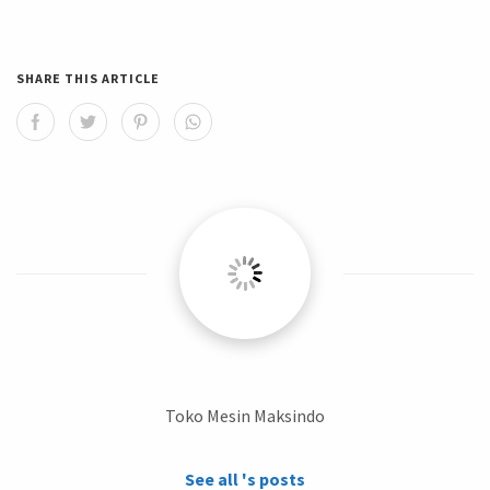
SHARE THIS ARTICLE
Toko Mesin Maksindo
See all 's posts