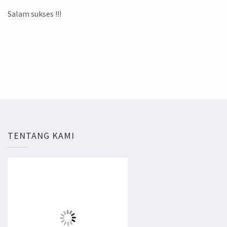
Salam sukses !!!
TENTANG KAMI