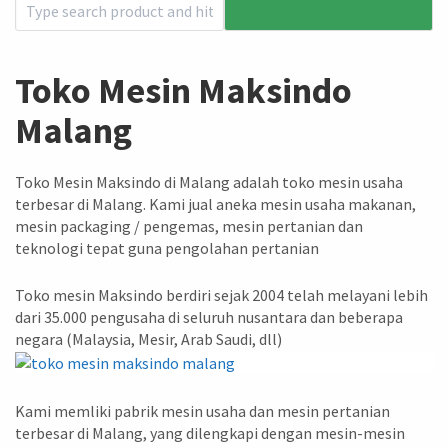
Toko Mesin Maksindo
Malang
Toko Mesin Maksindo di Malang adalah toko mesin usaha
terbesar di Malang. Kami jual aneka mesin usaha makanan,
mesin packaging / pengemas, mesin pertanian dan
teknologi tepat guna pengolahan pertanian
Toko mesin Maksindo berdiri sejak 2004 telah melayani lebih
dari 35.000 pengusaha di seluruh nusantara dan beberapa
negara (Malaysia, Mesir, Arab Saudi, dll)
Kami memliki pabrik mesin usaha dan mesin pertanian
terbesar di Malang, yang dilengkapi dengan mesin-mesin