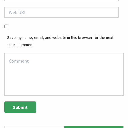
Save my name, email, and website in this browser for the next
time I comment.