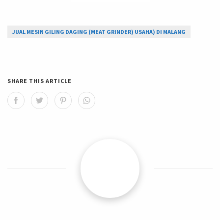
JUAL MESIN GILING DAGING (MEAT GRINDER) USAHA) DI MALANG
SHARE THIS ARTICLE