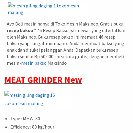
Ayo Beli mesin hanya di Toko Mesin Maksindo. Gratis buku
resep bakso
” 46 Resep Bakso Istimewa” yang diterbitkan
oleh Maksindo. Buku resep bakso ini memuat 46 resep
bakso yang sangat membantu Anda membuat bakso yang
enak dan disukai pelanggan Anda. Dapatkan buku resep
bakso senilai Rp 50.000 ini secara gratis, dengan membeli
mesin-
mesin bakso
Maksindo
MEAT GRINDER New
Type : MHW-80
Efficiency : 80 kg/hour