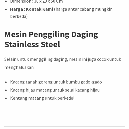
Dimension : 38 x 23 x 50 Cm
Harga
: Kontak Kami
(harga antar cabang mungkin
berbeda)
Mesin Penggiling Daging
Stainless Steel
Selain untuk menggiling daging, mesin ini juga cocok untuk
menghaluskan :
Kacang tanah goreng untuk bumbu gado-gado
Kacang hijau matang untuk selai kacang hijau
Kentang matang untuk perkedel