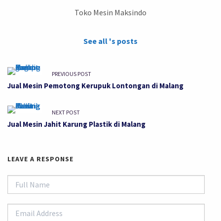
Toko Mesin Maksindo
See all 's posts
PREVIOUS POST
Jual Mesin Pemotong Kerupuk Lontongan di Malang
NEXT POST
Jual Mesin Jahit Karung Plastik di Malang
LEAVE A RESPONSE