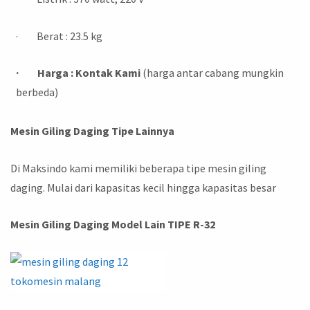
· Berat : 23.5 kg
· Harga : Kontak Kami
(harga antar cabang mungkin
berbeda)
Mesin Giling Daging Tipe Lainnya
Di Maksindo kami memiliki beberapa tipe mesin giling
daging. Mulai dari kapasitas kecil hingga kapasitas besar
Mesin Giling Daging Model Lain TIPE R-32