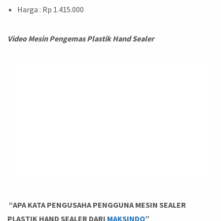
Harga : Rp 1.415.000
Video Mesin Pengemas Plastik Hand Sealer
“APA KATA PENGUSAHA PENGGUNA MESIN SEALER
PLASTIK HAND SEALER DARI
MAKSINDO
”