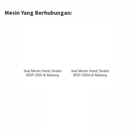
Mesin Yang Berhubungan:
Jual Mesin Hand Sealer
Jual Mesin Hand Sealer
MSP-200I di Malang
MSP-300A di Malang