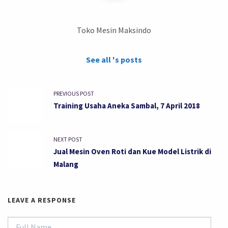
Toko Mesin Maksindo
See all 's posts
PREVIOUS POST
Training Usaha Aneka Sambal, 7 April 2018
NEXT POST
Jual Mesin Oven Roti dan Kue Model Listrik di
Malang
LEAVE A RESPONSE