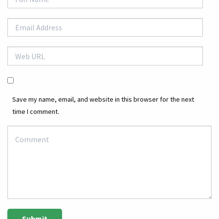
Save my name, email, and website in this browser for the next
time I comment.