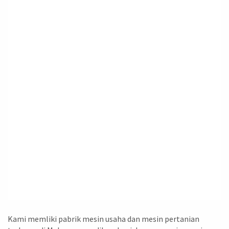
Kami memliki pabrik mesin usaha dan mesin pertanian