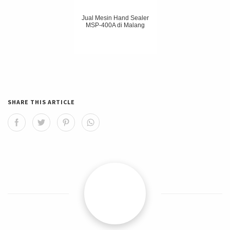
Jual Mesin Hand Sealer
MSP-400A di Malang
SHARE THIS ARTICLE