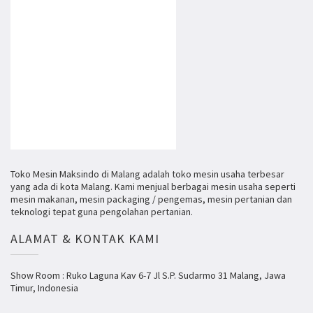
Toko Mesin Maksindo di Malang adalah toko mesin usaha terbesar
yang ada di kota Malang. Kami menjual berbagai mesin usaha seperti
mesin makanan, mesin packaging / pengemas, mesin pertanian dan
teknologi tepat guna pengolahan pertanian.
ALAMAT & KONTAK KAMI
Show Room : Ruko Laguna Kav 6-7 Jl S.P. Sudarmo 31 Malang, Jawa
Timur, Indonesia