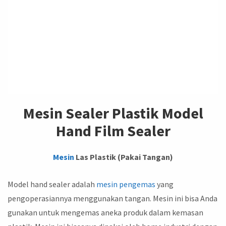
Mesin Sealer Plastik Model
Hand Film Sealer
Mesin
Las Plastik (Pakai Tangan)
Model hand sealer adalah
mesin pengemas
yang
pengoperasiannya menggunakan tangan. Mesin ini bisa Anda
gunakan untuk mengemas aneka produk dalam kemasan