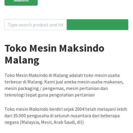
Toko Mesin Maksindo
Malang
Toko Mesin Maksindo di Malang adalah toko mesin usaha
terbesar di Malang. Kami jual aneka mesin usaha makanan,
mesin packaging / pengemas, mesin pertanian dan
teknologi tepat guna pengolahan pertanian
Toko mesin Maksindo berdiri sejak 2004 telah melayani lebih
dari 35.000 pengusaha di seluruh nusantara dan beberapa
negara (Malaysia, Mesir, Arab Saudi, dll)