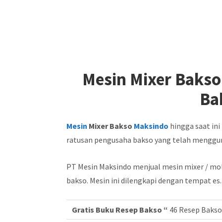
Mesin Mixer Bakso
Bak
Mesin
Mixer Bakso
Maksindo
hingga saat ini
ratusan pengusaha bakso yang telah menggu
PT Mesin Maksindo menjual mesin mixer / mo
bakso. Mesin ini dilengkapi dengan tempat es.
Gratis Buku Resep Bakso “
46 Resep Bakso 