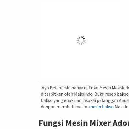
Ayo Beli mesin hanya di Toko Mesin Maksind
diterbitkan oleh Maksindo. Buku resep bak
bakso yang enak dan disukai pelanggan Anda. 
dengan membeli mesin-
mesin bakso
Maksin
Fungsi Mesin Mixer Ad