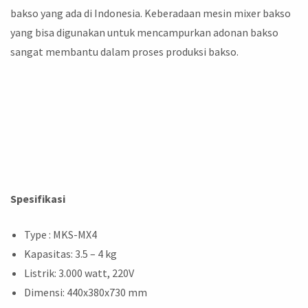
bakso yang ada di Indonesia. Keberadaan mesin mixer bakso
yang bisa digunakan untuk mencampurkan adonan bakso
sangat membantu dalam proses produksi bakso.
Spesifikasi
Type : MKS-MX4
Kapasitas: 3.5 – 4 kg
Listrik: 3.000 watt, 220V
Dimensi: 440x380x730 mm