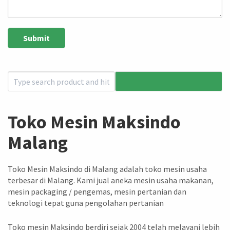
Toko Mesin Maksindo
Malang
Toko Mesin Maksindo di Malang adalah toko mesin usaha
terbesar di Malang. Kami jual aneka mesin usaha makanan,
mesin packaging / pengemas, mesin pertanian dan
teknologi tepat guna pengolahan pertanian
Toko mesin Maksindo berdiri sejak 2004 telah melayani lebih