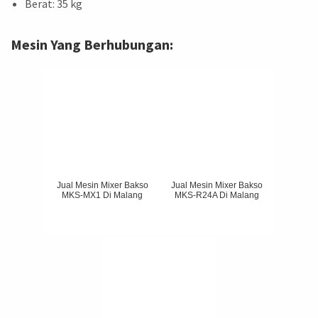
Berat: 35 kg
Mesin Yang Berhubungan:
Jual Mesin Mixer Bakso
Jual Mesin Mixer Bakso
MKS-MX1 Di Malang
MKS-R24A Di Malang