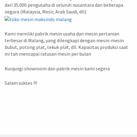
dari 35.000 pengusaha di seluruh nusantara dan beberapa
negara (Malaysia, Mesir, Arab Saudi, dll)
Kami memliki pabrik mesin usaha dan mesin pertanian
terbesar di Malang, yang dilengkapi dengan mesin-mesin
bubut, potong plat, tekuk plat, dll. Kapasitas produksi saat
ini tah mencapai ratusan mesin per bulan
Kunjungi showroom dan pabrik mesin kami segera
Salam sukses !!!