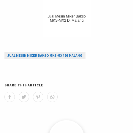
Jual Mesin Mixer Bakso
MKS-MX2 Di Malang
JUAL MESIN MIXER BAKSO MKS-MX4 DI MALANG
SHARE THIS ARTICLE