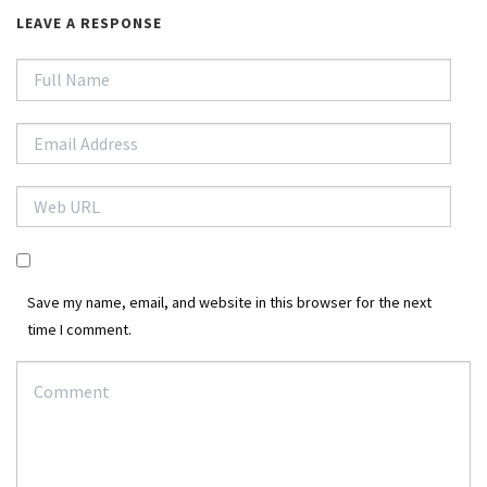
LEAVE A RESPONSE
Save my name, email, and website in this browser for the next
time I comment.