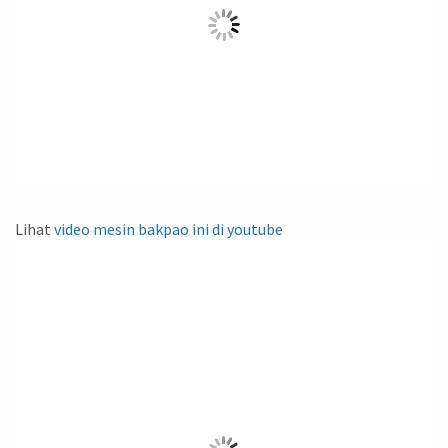
Lihat
video mesin bakpao ini di youtube