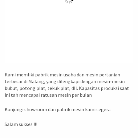
Kami memliki pabrik mesin usaha dan mesin pertanian
terbesar di Malang, yang dilengkapi dengan mesin-mesin
bubut, potong plat, tekuk plat, dll. Kapasitas produksi saat
ini tah mencapai ratusan mesin per bulan
Kunjungi showroom dan pabrik mesin kami segera
Salam sukses !!!