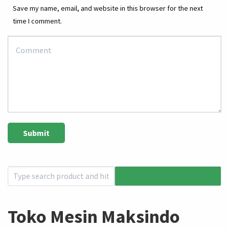
Save my name, email, and website in this browser for the next
time I comment.
Toko Mesin Maksindo