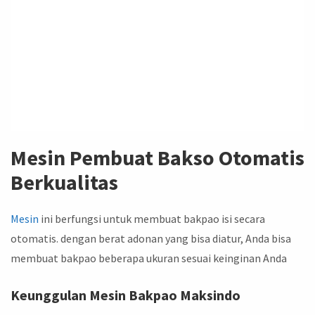
Mesin Pembuat Bakso Otomatis
Berkualitas
Mesin
ini berfungsi untuk membuat bakpao isi secara
otomatis. dengan berat adonan yang bisa diatur, Anda bisa
membuat bakpao beberapa ukuran sesuai keinginan Anda
Keunggulan Mesin Bakpao Maksindo