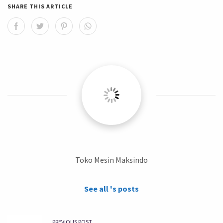
SHARE THIS ARTICLE
Toko Mesin Maksindo
See all 's posts
PREVIOUS POST