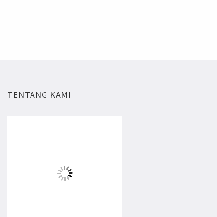
TENTANG KAMI