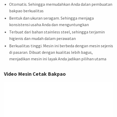
Otomatis. Sehingga memudahkan Anda dalan pembuatan
bakpao berkualitas
Bentuk dan ukuran seragam. Sehingga menjaga
konsistensi usaha Anda dan menguntungkan
Terbuat dari bahan stainless steel, sehingga terjamin
higienis dan mudah dalam perawatan
Berkualitas tinggi. Mesin ini berbeda dengan mesin sejenis
di pasaran. Dibuat dengan kualitas lebih bagus,
menjadikan mesin ini layak Anda jadikan pilihan utama
Video Mesin Cetak Bakpao