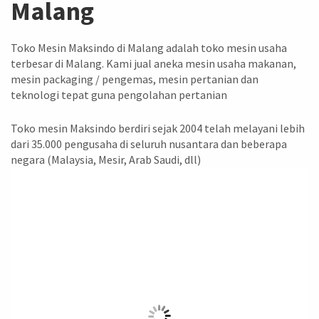
Malang
Toko Mesin Maksindo di Malang adalah toko mesin usaha
terbesar di Malang. Kami jual aneka mesin usaha makanan,
mesin packaging / pengemas, mesin pertanian dan
teknologi tepat guna pengolahan pertanian
Toko mesin Maksindo berdiri sejak 2004 telah melayani lebih
dari 35.000 pengusaha di seluruh nusantara dan beberapa
negara (Malaysia, Mesir, Arab Saudi, dll)