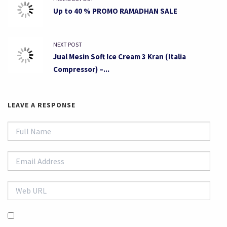
Up to 40 % PROMO RAMADHAN SALE
NEXT POST
Jual Mesin Soft Ice Cream 3 Kran (Italia
Compressor) –...
LEAVE A RESPONSE