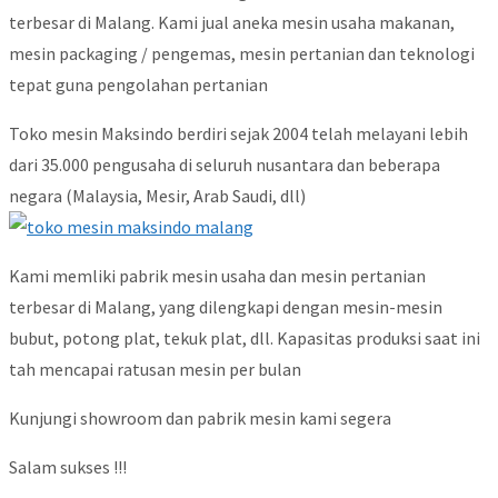
terbesar di Malang. Kami jual aneka mesin usaha makanan,
mesin packaging / pengemas, mesin pertanian dan teknologi
tepat guna pengolahan pertanian
Toko mesin Maksindo berdiri sejak 2004 telah melayani lebih
dari 35.000 pengusaha di seluruh nusantara dan beberapa
negara (Malaysia, Mesir, Arab Saudi, dll)
Kami memliki pabrik mesin usaha dan mesin pertanian
terbesar di Malang, yang dilengkapi dengan mesin-mesin
bubut, potong plat, tekuk plat, dll. Kapasitas produksi saat ini
tah mencapai ratusan mesin per bulan
Kunjungi showroom dan pabrik mesin kami segera
Salam sukses !!!