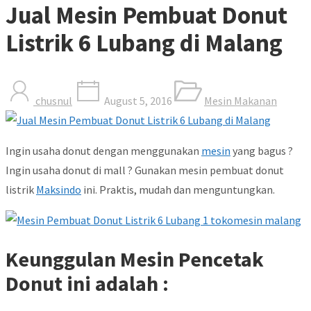
Jual Mesin Pembuat Donut
Listrik 6 Lubang di Malang
chusnul
August 5, 2016
Mesin Makanan
Ingin usaha donut dengan menggunakan
mesin
yang bagus ?
Ingin usaha donut di mall ? Gunakan mesin pembuat donut
listrik
Maksindo
ini. Praktis, mudah dan menguntungkan.
Keunggulan Mesin Pencetak
Donut ini adalah :