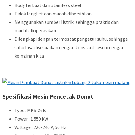
Body terbuat dari stainless steel
Tidak lengket dan mudah dibersihkan
Menggunakan sumber listrik, sehingga praktis dan
mudah dioperasikan
Dilengkapi dengan termostat pengatur suhu, sehingga
suhu bisa disesuaikan dengan konstant sesuai dengan
keinginan kita
Spesifikasi Mesin Pencetak Donut
Type : MKS-X6B
Power : 1.550 kW
Voltage : 220-240 V, 50 Hz