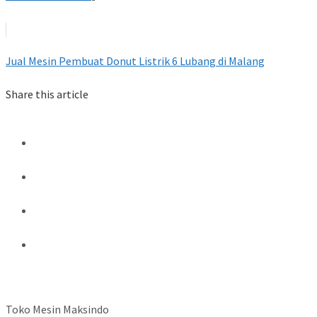
Jual Mesin Pembuat Donut Listrik 6 Lubang di Malang
Share this article
Toko Mesin Maksindo