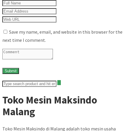
Save my name, email, and website in this browser for the
next time I comment.
Toko Mesin Maksindo
Malang
Toko Mesin Maksindo di Malang adalah toko mesin usaha