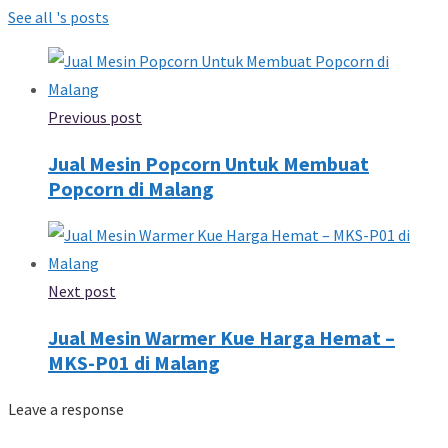
See all 's posts
Previous post
Jual Mesin Popcorn Untuk Membuat
Popcorn di Malang
Next post
Jual Mesin Warmer Kue Harga Hemat –
MKS-P01 di Malang
Leave a response