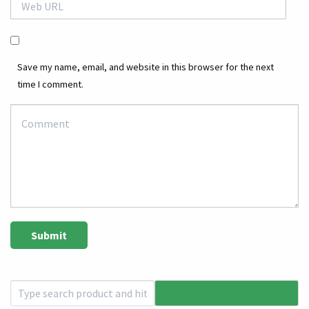
Save my name, email, and website in this browser for the next
time I comment.