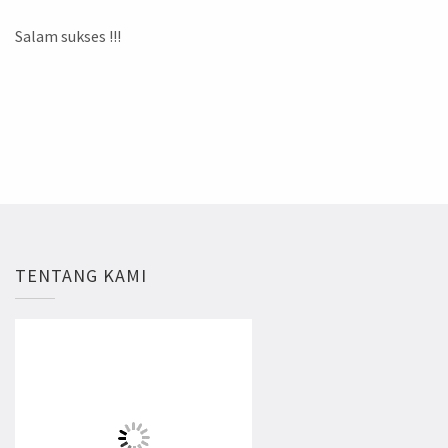
Salam sukses !!!
TENTANG KAMI