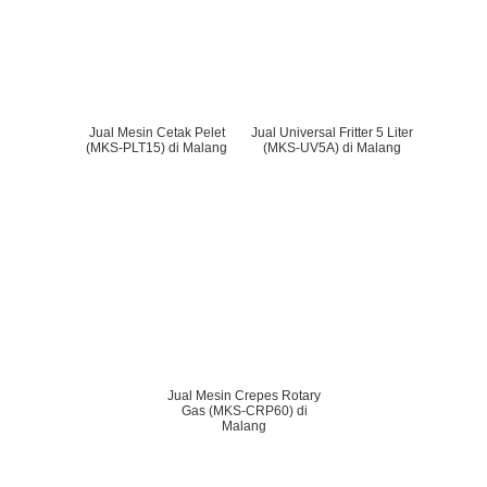
Jual Mesin Cetak Pelet
Jual Universal Fritter 5 Liter
(MKS-PLT15) di Malang
(MKS-UV5A) di Malang
Jual Mesin Crepes Rotary
Gas (MKS-CRP60) di
Malang