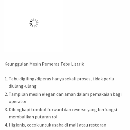
Keunggulan Mesin Pemeras Tebu Listrik
Tebu digiling/diperas hanya sekali proses, tidak perlu
diulang-ulang
Tampilan mesin elegan dan aman dalam pemakaian bagi
operator
Dilengkapi tombol forward dan reverse yang berfungsi
membalikan putaran rol
Higienis, cocok untuk usaha di mall atau restoran