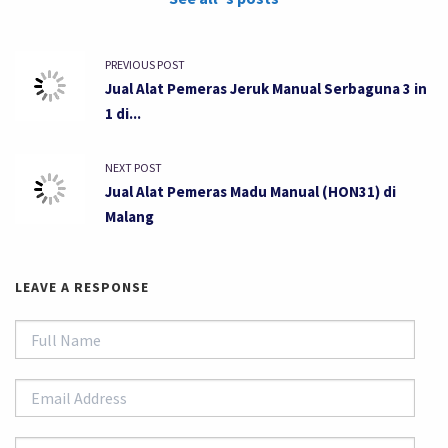
PREVIOUS POST
Jual Alat Pemeras Jeruk Manual Serbaguna 3 in
1 di...
NEXT POST
Jual Alat Pemeras Madu Manual (HON31) di
Malang
LEAVE A RESPONSE