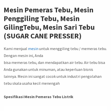
Mesin Pemeras Tebu, Mesin
Penggiling Tebu, Mesin
GilingTebu, Mesin Sari Tebu
(
SUGAR CANE PRESSER)
Kami menjual
mesin
untuk menggiling tebu / memeras tebu.
Dengan mesin ini, Anda
bisa memeras tebu, dan mendapatkan air tebu. Air tebu bisa
Anda gunakan untuk minuman, atau keperluan bisnis
lainnya. Mesin ini sangat cocok untuk industri pengolahan
tebu skala usaha kecil menengah
Spesifikasi Mesin Pemeras Tebu Listrik