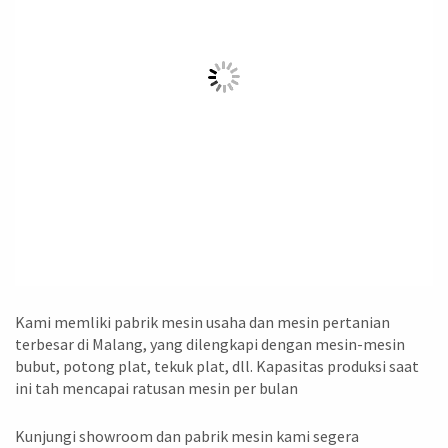
Kami memliki pabrik mesin usaha dan mesin pertanian
terbesar di Malang, yang dilengkapi dengan mesin-mesin
bubut, potong plat, tekuk plat, dll. Kapasitas produksi saat
ini tah mencapai ratusan mesin per bulan
Kunjungi showroom dan pabrik mesin kami segera