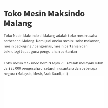
Toko Mesin Maksindo
Malang
Toko Mesin Maksindo di Malang adalah toko mesin usaha
terbesar di Malang. Kami jual aneka mesin usaha makanan,
mesin packaging / pengemas, mesin pertanian dan
teknologi tepat guna pengolahan pertanian
Toko mesin Maksindo berdiri sejak 2004 telah melayani lebih
dari 35.000 pengusaha di seluruh nusantara dan beberapa
negara (Malaysia, Mesir, Arab Saudi, dll)