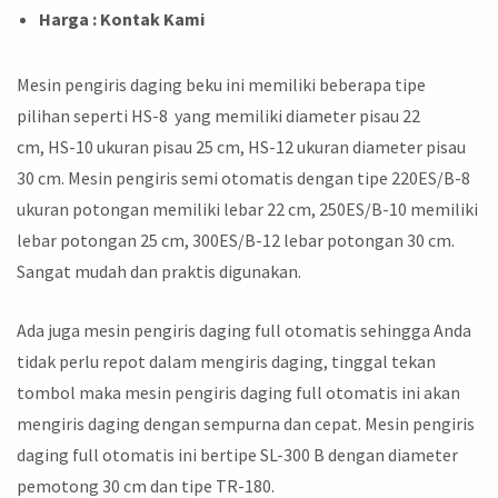
Harga : Kontak Kami
Mesin pengiris daging beku ini memiliki beberapa tipe
pilihan seperti HS-8 yang memiliki diameter pisau 22
cm, HS-10 ukuran pisau 25 cm, HS-12 ukuran diameter pisau
30 cm. Mesin pengiris semi otomatis dengan tipe 220ES/B-8
ukuran potongan memiliki lebar 22 cm, 250ES/B-10 memiliki
lebar potongan 25 cm, 300ES/B-12 lebar potongan 30 cm.
Sangat mudah dan praktis digunakan.
Ada juga mesin pengiris daging full otomatis sehingga Anda
tidak perlu repot dalam mengiris daging, tinggal tekan
tombol maka mesin pengiris daging full otomatis ini akan
mengiris daging dengan sempurna dan cepat. Mesin pengiris
daging full otomatis ini bertipe SL-300 B dengan diameter
pemotong 30 cm dan tipe TR-180.