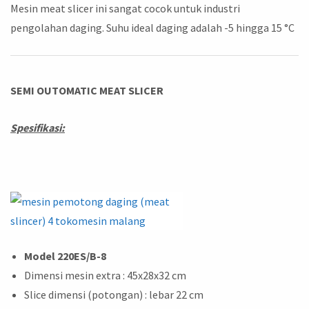
Mesin meat slicer ini sangat cocok untuk industri
pengolahan daging. Suhu ideal daging adalah -5 hingga 15 °C
SEMI OUTOMATIC MEAT SLICER
Spesifikasi:
Model
220ES/B-8
Dimensi mesin extra : 45x28x32 cm
Slice dimensi (potongan) : lebar 22 cm