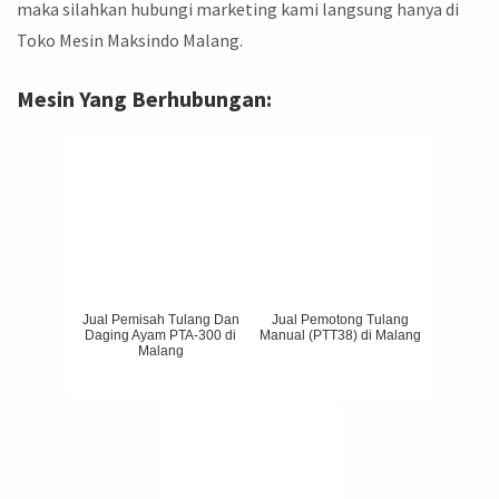
maka silahkan hubungi marketing kami langsung hanya di
Toko Mesin Maksindo Malang.
Mesin Yang Berhubungan:
Jual Pemisah Tulang Dan
Jual Pemotong Tulang
Daging Ayam PTA-300 di
Manual (PTT38) di Malang
Malang