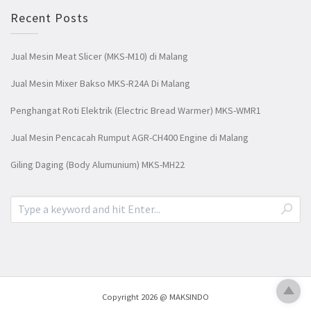
Recent Posts
Jual Mesin Meat Slicer (MKS-M10) di Malang
Jual Mesin Mixer Bakso MKS-R24A Di Malang
Penghangat Roti Elektrik (Electric Bread Warmer) MKS-WMR1
Jual Mesin Pencacah Rumput AGR-CH400 Engine di Malang
Giling Daging (Body Alumunium) MKS-MH22
Copyright 2026 @ MAKSINDO