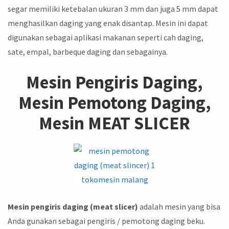
segar memiliki ketebalan ukuran 3 mm dan juga 5 mm dapat
menghasilkan daging yang enak disantap. Mesin ini dapat
digunakan sebagai aplikasi makanan seperti cah daging,
sate, empal, barbeque daging dan sebagainya.
Mesin Pengiris Daging,
Mesin Pemotong Daging,
Mesin MEAT SLICER
Mesin pengiris daging (meat slicer)
adalah mesin yang bisa
Anda gunakan sebagai pengiris / pemotong daging beku.