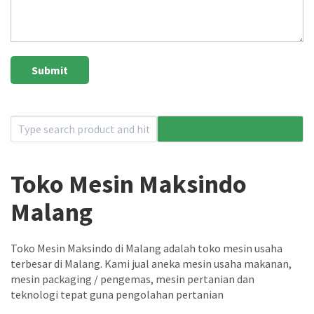
Toko Mesin Maksindo
Malang
Toko Mesin Maksindo di Malang adalah toko mesin usaha
terbesar di Malang. Kami jual aneka mesin usaha makanan,
mesin packaging / pengemas, mesin pertanian dan
teknologi tepat guna pengolahan pertanian