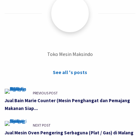
Toko Mesin Maksindo
See all 's posts
PREVIOUS POST
Jual Bain Marie Counter (Mesin Penghangat dan Pemajang
Makanan Siap...
NEXT POST
Jual Mesin Oven Pengering Serbaguna (Plat / Gas) di Malang