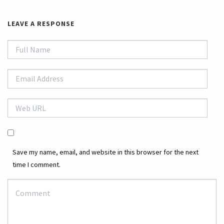
LEAVE A RESPONSE
Save my name, email, and website in this browser for the next
time I comment.