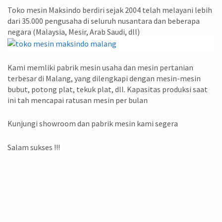
Toko mesin Maksindo berdiri sejak 2004 telah melayani lebih
dari 35.000 pengusaha di seluruh nusantara dan beberapa
negara (Malaysia, Mesir, Arab Saudi, dll)
Kami memliki pabrik mesin usaha dan mesin pertanian
terbesar di Malang, yang dilengkapi dengan mesin-mesin
bubut, potong plat, tekuk plat, dll. Kapasitas produksi saat
ini tah mencapai ratusan mesin per bulan
Kunjungi showroom dan pabrik mesin kami segera
Salam sukses !!!