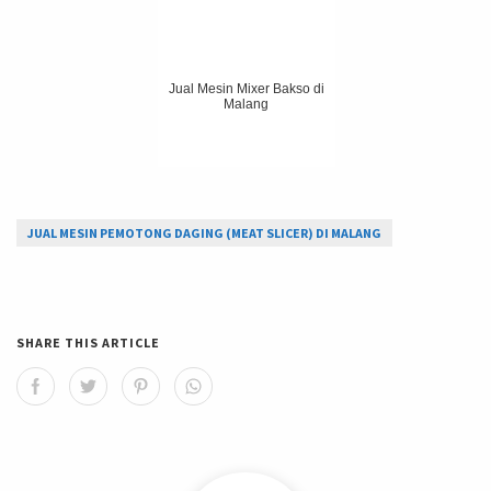
Jual Mesin Mixer Bakso di
Malang
JUAL MESIN PEMOTONG DAGING (MEAT SLICER) DI MALANG
SHARE THIS ARTICLE