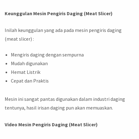
Keunggulan Mesin Pengiris Daging (Meat Slicer)
Inilah keunggulan yang ada pada mesin pengiris daging
(meat slicer) :
Mengiris daging dengan sempurna
Mudah digunakan
Hemat Listrik
Cepat dan Praktis
Mesin ini sangat pantas digunakan dalam industri daging
tentunya, hasil irisan daging pun akan memuaskan.
Video
Mesin Pengiris Daging (Meat Slicer)