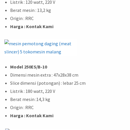
Listrik : 120 watt, 220 V
Berat mesin : 13,2 kg
Origin : RRC
Harga : Kontak Kami
Model 250ES/B-10
Dimensi mesin extra : 47x28x38 cm
Slice dimensi (potongan) : lebar 25 cm
Listrik : 180 watt, 220 V
Berat mesin :14,3 kg
Origin : RRC
Harga : Kontak Kami