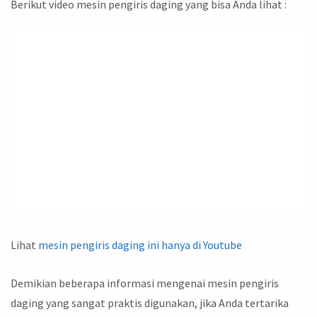
Berikut video mesin pengiris daging yang bisa Anda lihat :
Lihat
mesin pengiris daging ini hanya di Youtube
Demikian beberapa informasi mengenai mesin pengiris
daging yang sangat praktis digunakan, jika Anda tertarika