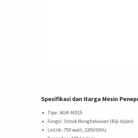
Spesifikasi dan Harga Mesin Penep
Tipe : AGR-MD15
Fungsi : Untuk Menghaluskan (Biji-bijian)
Listrik : 750 watt, 220V/50Hz