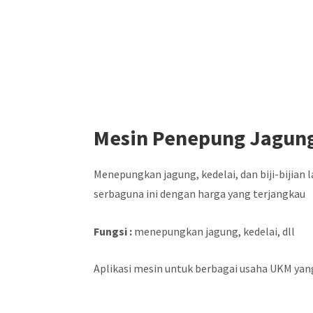
Mesin Penepung Jagung 
Menepungkan jagung, kedelai, dan biji-bijian 
serbaguna ini dengan harga yang terjangkau
Fungsi :
menepungkan jagung, kedelai, dll
Aplikasi mesin untuk berbagai usaha UKM ya