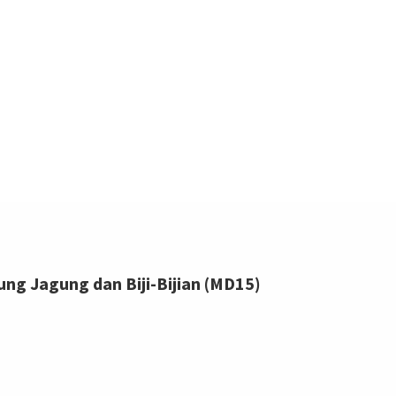
ung Jagung dan Biji-Bijian (MD15)