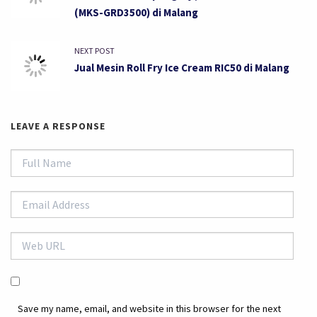
(MKS-GRD3500) di Malang
NEXT POST
Jual Mesin Roll Fry Ice Cream RIC50 di Malang
LEAVE A RESPONSE
Save my name, email, and website in this browser for the next