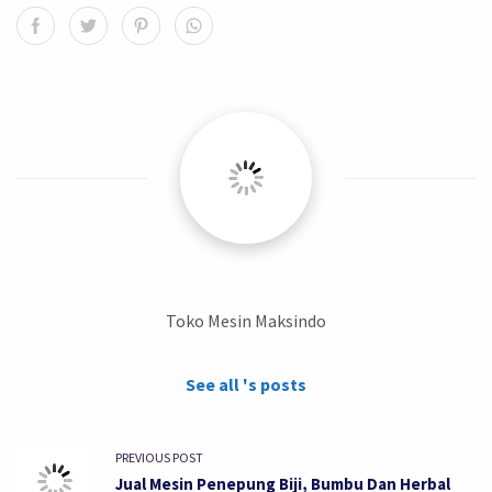
Toko Mesin Maksindo
See all 's posts
PREVIOUS POST
Jual Mesin Penepung Biji, Bumbu Dan Herbal