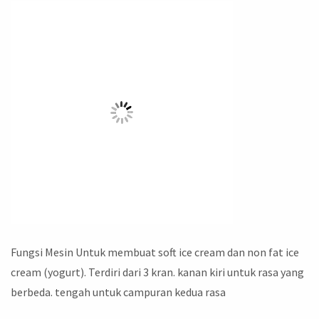
Fungsi Mesin Untuk membuat soft ice cream dan non fat ice
cream (yogurt). Terdiri dari 3 kran. kanan kiri untuk rasa yang
berbeda. tengah untuk campuran kedua rasa