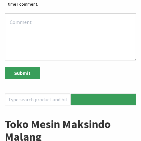
time I comment.
Toko Mesin Maksindo
Malang