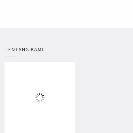
TENTANG KAMI