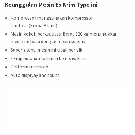
Keunggulan Mesin Es Krim Type ini
Kompressor menggunakan kompressor
Danfoss (Eropa Brand)
Mesin kokoh berkualitas. Berat 120 kg menunjukkan
mesin ini beda dengan mesin sejenis
Super silent, mesin ini tidak berisik.
Teruji puluhan tahun di bisnis es krim.
Performance stabil
Auto displyay and count