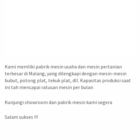
Kami memliki pabrik mesin usaha dan mesin pertanian
terbesar di Malang, yang dilengkapi dengan mesin-mesin
bubut, potong plat, tekuk plat, dll. Kapasitas produksi saat
ini tah mencapai ratusan mesin per bulan
Kunjungi showroom dan pabrik mesin kami segera
Salam sukses !!!