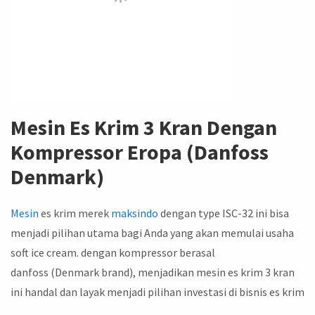
Mesin Es Krim 3 Kran Dengan
Kompressor Eropa (Danfoss
Denmark)
Mesin
es krim merek
maksindo
dengan type ISC-32 ini bisa
menjadi pilihan utama bagi Anda yang akan memulai usaha
soft ice cream. dengan kompressor berasal
danfoss (Denmark brand), menjadikan mesin es krim 3 kran
ini handal dan layak menjadi pilihan investasi di bisnis es krim