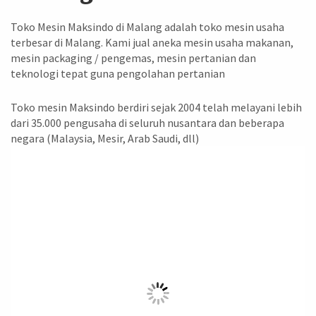
Toko Mesin Maksindo di Malang adalah toko mesin usaha
terbesar di Malang. Kami jual aneka mesin usaha makanan,
mesin packaging / pengemas, mesin pertanian dan
teknologi tepat guna pengolahan pertanian
Toko mesin Maksindo berdiri sejak 2004 telah melayani lebih
dari 35.000 pengusaha di seluruh nusantara dan beberapa
negara (Malaysia, Mesir, Arab Saudi, dll)