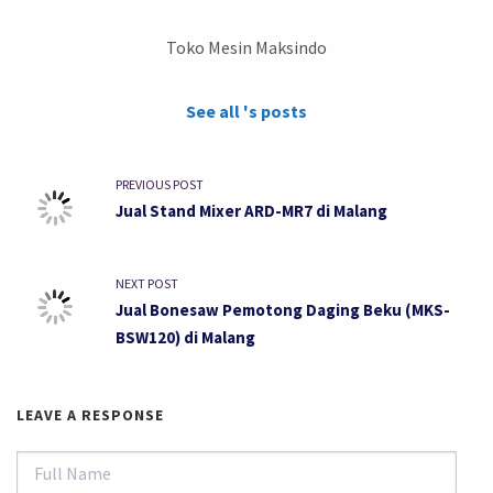
Toko Mesin Maksindo
See all 's posts
PREVIOUS POST
Jual Stand Mixer ARD-MR7 di Malang
NEXT POST
Jual Bonesaw Pemotong Daging Beku (MKS-
BSW120) di Malang
LEAVE A RESPONSE