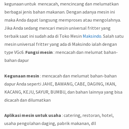
kegunaan untuk mencacah, mencincang dan melumatkan
berbagai jenis bahan makanan. Dengan adanya mesin ini
maka Anda dapat langsung memproses atau mengolahnya.
Jika Anda sedang mencari mesin universal fritter yang
terbaik saat ini sudah ada di Toko Mesin
Maksindo
. Salah satu
mesin universal fritter yang ada di Maksindo ialah dengan
type VGc6.
Fungsi mesin
: mencacah dan melumat bahan-
bahan dapur
Kegunaan mesin
: mencacah dan melumat bahan-bahan
dapur Anda seperti JAHE, BAWANG, CABE, DAGING, IKAN,
KACANG, KEJU, SAYUR, BUMBU, dan bahan lainnya yang bisa
dicacah dan dilumatkan
Aplikasi mesin untuk usaha
: catering, restoran, hotel,
usaha pengolahan daging, pabrik makanan, dll