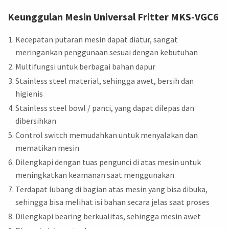
Keunggulan Mesin Universal Fritter MKS-VGC6
Kecepatan putaran mesin dapat diatur, sangat
meringankan penggunaan sesuai dengan kebutuhan
Multifungsi untuk berbagai bahan dapur
Stainless steel material, sehingga awet, bersih dan
higienis
Stainless steel bowl / panci, yang dapat dilepas dan
dibersihkan
Control switch memudahkan untuk menyalakan dan
mematikan mesin
Dilengkapi dengan tuas pengunci di atas mesin untuk
meningkatkan keamanan saat menggunakan
Terdapat lubang di bagian atas mesin yang bisa dibuka,
sehingga bisa melihat isi bahan secara jelas saat proses
Dilengkapi bearing berkualitas, sehingga mesin awet