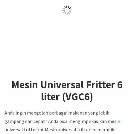
Mesin Universal Fritter 6
liter (VGC6)
Anda ingin mengolah berbagai makanan yang lebih
gampang dan cepat? Anda bisa mengimplikasikan
mesin
universal fritter ini. Mesin universal fritter ini memiliki