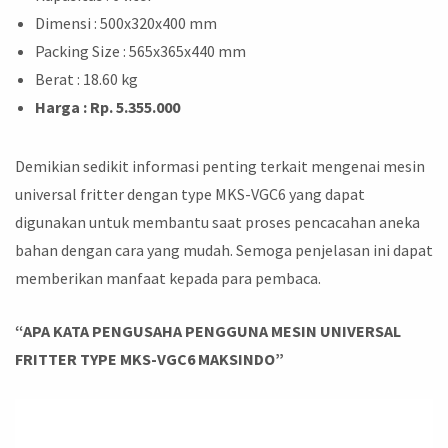
Dimensi : 500x320x400 mm
Packing Size : 565x365x440 mm
Berat : 18.60 kg
Harga : Rp. 5.355.000
Demikian sedikit informasi penting terkait mengenai mesin
universal fritter dengan type MKS-VGC6 yang dapat
digunakan untuk membantu saat proses pencacahan aneka
bahan dengan cara yang mudah. Semoga penjelasan ini dapat
memberikan manfaat kepada para pembaca.
“APA KATA PENGUSAHA PENGGUNA MESIN UNIVERSAL
FRITTER TYPE MKS-VGC6 MAKSINDO”