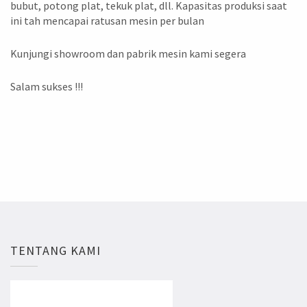
bubut, potong plat, tekuk plat, dll. Kapasitas produksi saat
ini tah mencapai ratusan mesin per bulan
Kunjungi showroom dan pabrik mesin kami segera
Salam sukses !!!
TENTANG KAMI