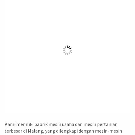
Kami memliki pabrik mesin usaha dan mesin pertanian
terbesar di Malang, yang dilengkapi dengan mesin-mesin