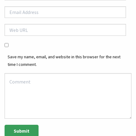
Save my name, email, and website in this browser for the next
time I comment.