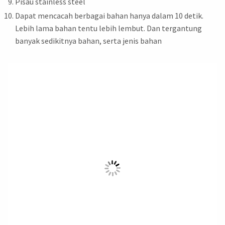
Pisau stainless steel
Dapat mencacah berbagai bahan hanya dalam 10 detik.
Lebih lama bahan tentu lebih lembut. Dan tergantung
banyak sedikitnya bahan, serta jenis bahan