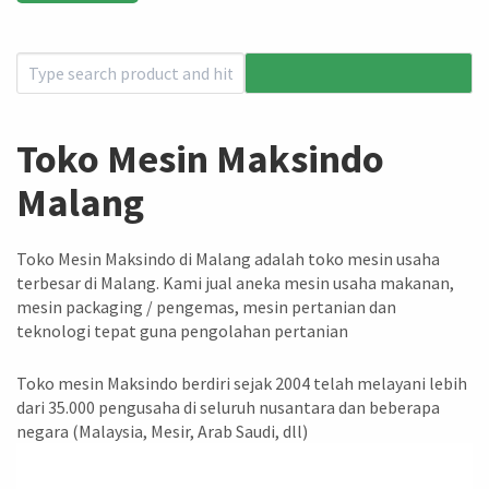
Toko Mesin Maksindo
Malang
Toko Mesin Maksindo di Malang adalah toko mesin usaha
terbesar di Malang. Kami jual aneka mesin usaha makanan,
mesin packaging / pengemas, mesin pertanian dan
teknologi tepat guna pengolahan pertanian
Toko mesin Maksindo berdiri sejak 2004 telah melayani lebih
dari 35.000 pengusaha di seluruh nusantara dan beberapa
negara (Malaysia, Mesir, Arab Saudi, dll)