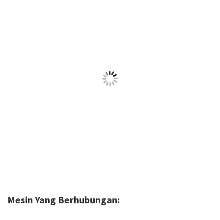
Mesin Yang Berhubungan: