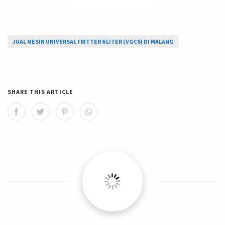
JUAL MESIN UNIVERSAL FRITTER 6 LITER (VGC6) DI MALANG
SHARE THIS ARTICLE