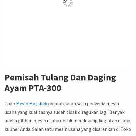
Pemisah Tulang Dan Daging
Ayam PTA-300
Toko
Mesin
Maksindo
adalah salah satu penyedia mesin
usaha yang kualitasnya sudah tidak diragukan lagi. Banyak
aneka pilihan mesin usaha untuk mendukung kegiatan usaha
kuliner Anda. Salah satu mesin usaha yang disarankan di Toko