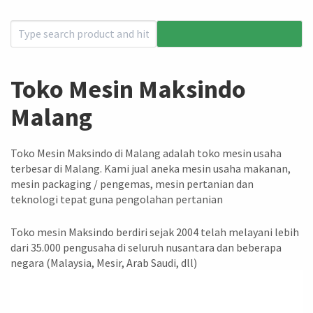
Toko Mesin Maksindo
Malang
Toko Mesin Maksindo di Malang adalah toko mesin usaha
terbesar di Malang. Kami jual aneka mesin usaha makanan,
mesin packaging / pengemas, mesin pertanian dan
teknologi tepat guna pengolahan pertanian
Toko mesin Maksindo berdiri sejak 2004 telah melayani lebih
dari 35.000 pengusaha di seluruh nusantara dan beberapa
negara (Malaysia, Mesir, Arab Saudi, dll)