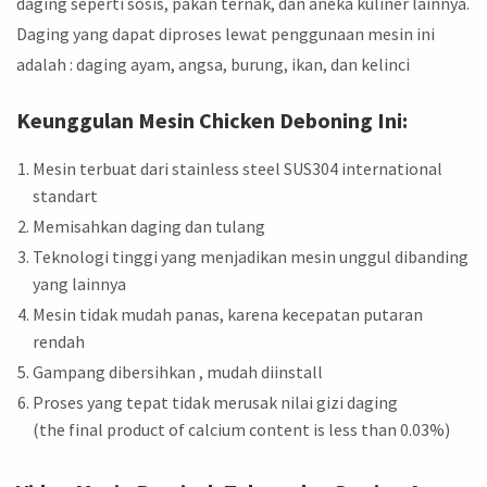
daging seperti sosis, pakan ternak, dan aneka kuliner lainnya.
Daging yang dapat diproses lewat penggunaan mesin ini
adalah : daging ayam, angsa, burung, ikan, dan kelinci
Keunggulan Mesin Chicken Deboning Ini:
Mesin terbuat dari stainless steel SUS304 international
standart
Memisahkan daging dan tulang
Teknologi tinggi yang menjadikan mesin unggul dibanding
yang lainnya
Mesin tidak mudah panas, karena kecepatan putaran
rendah
Gampang dibersihkan , mudah diinstall
Proses yang tepat tidak merusak nilai gizi daging
(the final product of calcium content is less than 0.03%)