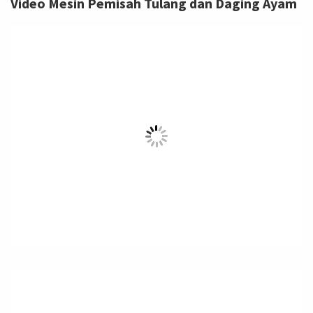
Video Mesin Pemisah Tulang dan Daging Ayam