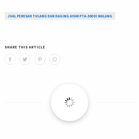
JUAL PEMISAH TULANG DAN DAGING AYAM PTA-300 DI MALANG
SHARE THIS ARTICLE