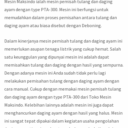
Mesin Maksindo ialah mesin pemisah tulang dan daging
ayam dengan type PTA-300. Mesin ini berfungsi untuk
memudahkan dalam proses pemisahan antara tulang dan
daging ayam atau biasa disebut dengan Deboning.
Dalam kinerjanya mesin pemisah tulang dan daging ayam ini
memerlukan asupan tenaga listrik yang cukup hemat. Salah
satu keunggulan yang dipunyai mesin ini adalah dapat
memisahkan tulang dan daging dengan hasil yang sempurna.
Dengan adanya mesin ini Anda sudah tidak perlu lagi
melakukan pemisahan tulang dengan daging ayam dengan
cara manual. Cukup dengan memakai mesin pemisah tulang
dan daging ayam dengan type PTA-300 dari Toko Mesin
Maksindo. Kelebihan lainnya adalah mesin ini juga dapat
menghancurkan daging ayam dengan hasil yang halus. Mesin
ini sangat tepat dipakai dalam kegiatan usaha pengolahan