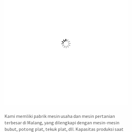
Kami memliki pabrik mesin usaha dan mesin pertanian
terbesar di Malang, yang dilengkapi dengan mesin-mesin
bubut, potong plat, tekuk plat, dll. Kapasitas produksi saat