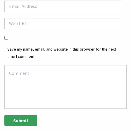
Save my name, email, and website in this browser for the next
time I comment.