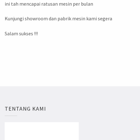
ini tah mencapai ratusan mesin per bulan
Kunjungi showroom dan pabrik mesin kami segera
Salam sukses !!!
TENTANG KAMI