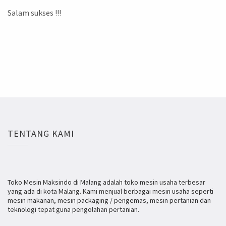
Salam sukses !!!
TENTANG KAMI
Toko Mesin Maksindo di Malang adalah toko mesin usaha terbesar
yang ada di kota Malang. Kami menjual berbagai mesin usaha seperti
mesin makanan, mesin packaging / pengemas, mesin pertanian dan
teknologi tepat guna pengolahan pertanian.