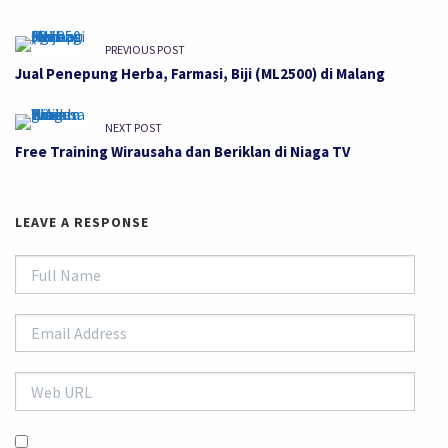
PREVIOUS POST
Jual Penepung Herba, Farmasi, Biji (ML2500) di Malang
NEXT POST
Free Training Wirausaha dan Beriklan di Niaga TV
LEAVE A RESPONSE