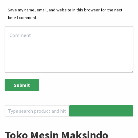
Save my name, email, and website in this browser for the next
time I comment.
Toko Mesin Maksindo