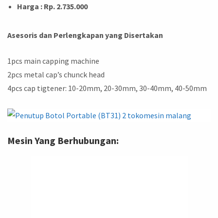
Harga :
Rp. 2.735.000
Asesoris dan Perlengkapan yang Disertakan
1pcs main capping machine
2pcs metal cap’s chunck head
4pcs cap tigtener: 10-20mm, 20-30mm, 30-40mm, 40-50mm
Mesin Yang Berhubungan: