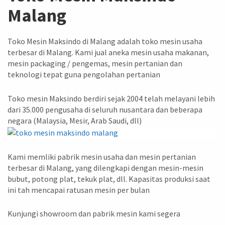
Malang
Toko Mesin Maksindo di Malang adalah toko mesin usaha
terbesar di Malang. Kami jual aneka mesin usaha makanan,
mesin packaging / pengemas, mesin pertanian dan
teknologi tepat guna pengolahan pertanian
Toko mesin Maksindo berdiri sejak 2004 telah melayani lebih
dari 35.000 pengusaha di seluruh nusantara dan beberapa
negara (Malaysia, Mesir, Arab Saudi, dll)
Kami memliki pabrik mesin usaha dan mesin pertanian
terbesar di Malang, yang dilengkapi dengan mesin-mesin
bubut, potong plat, tekuk plat, dll. Kapasitas produksi saat
ini tah mencapai ratusan mesin per bulan
Kunjungi showroom dan pabrik mesin kami segera