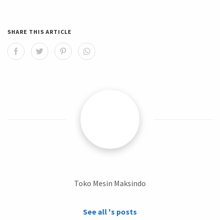
SHARE THIS ARTICLE
Toko Mesin Maksindo
See all 's posts