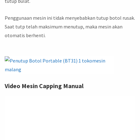
tutup bulat.
Penggunaan mesin ini tidak menyebabkan tutup botol rusak.
Saat tutp telah maksimum menutup, maka mesin akan
otomatis berhenti.
Video Mesin Capping Manual