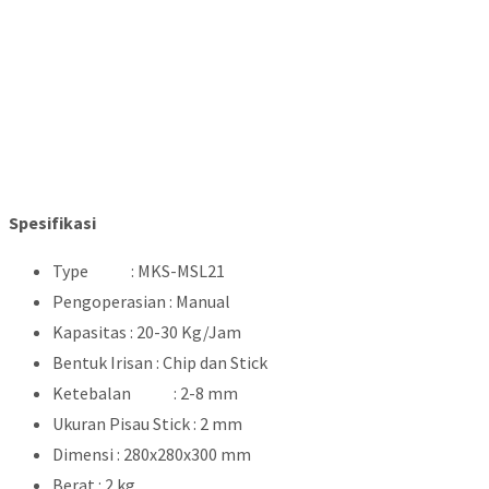
Spesifikasi
Type : MKS-MSL21
Pengoperasian : Manual
Kapasitas : 20-30 Kg/Jam
Bentuk Irisan : Chip dan Stick
Ketebalan : 2-8 mm
Ukuran Pisau Stick : 2 mm
Dimensi : 280x280x300 mm
Berat : 2 kg