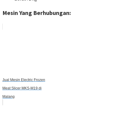
Mesin Yang Berhubungan:
Jual Mesin Electric Frozen
Meat Slicer MKS-M19 di
Malang