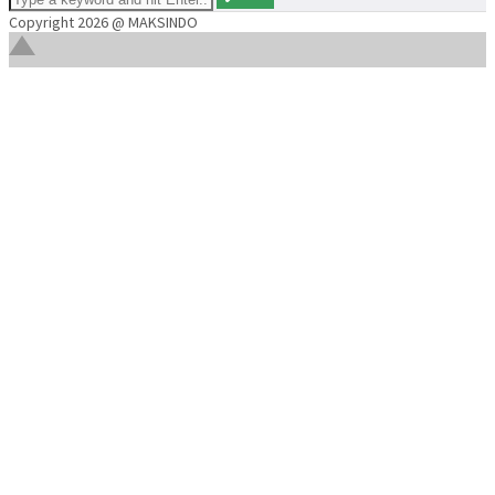
Copyright 2026 @ MAKSINDO