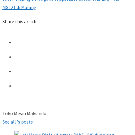
MSL21 di Malang
Share this article
Toko Mesin Maksindo
See all 's posts