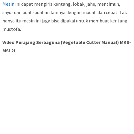
Mesin
ini dapat mengiris kentang, lobak, jahe, mentimun,
sayur dan buah-buahan lainnya dengan mudah dan cepat. Tak
hanya itu mesin ini juga bisa dipakai untuk membuat kentang
mustofa.
Video Perajang Serbaguna (Vegetable Cutter Manual) MKS-
MSL21