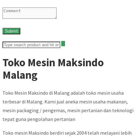
Toko Mesin Maksindo
Malang
Toko Mesin Maksindo di Malang adalah toko mesin usaha
terbesar di Malang. Kami jual aneka mesin usaha makanan,
mesin packaging / pengemas, mesin pertanian dan teknologi
tepat guna pengolahan pertanian
Toko mesin Maksindo berdiri sejak 2004 telah melayani lebih