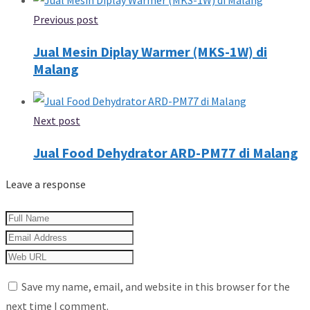
Previous post
Jual Mesin Diplay Warmer (MKS-1W) di
Malang
Next post
Jual Food Dehydrator ARD-PM77 di Malang
Leave a response
Save my name, email, and website in this browser for the
next time I comment.