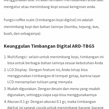
mengatur atau menimbang kopi sesuai keinginan anda.
Fungsi coffee scale (timbangan kopi digital) ini adalah
menimbang kopi dan bahan lainnya (bumbu, tepung, kue,
buah, dan sebagainya)
Keunggulan Timbangan Digital ARD-TBG5
Multifungsi : selain untuk menimbang kopi, timbangan ini
bisa untuk berbagai bahan lainnya sesuai kebutuhan Anda
LCD Display : Dengan feature ini, Anda tetap bisa
menggunakan timbangan di tempat gelap, karena layar
LCD menampilan tulisan yang menyala
Mudah digunakan. Dengan desain dan menu yang mudah
digunakan, sehingga siapa saja bisa menggunakannya
Akurasi 0.1 gr. Dengan akurasi 0.1 gr, maka timbangan
digital ini sangat cocok untuk menimbang barang-barang