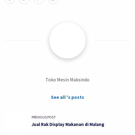
Toko Mesin Maksindo
See all 's posts
PREVIOUS POST
Jual Rak Display Makanan di Malang