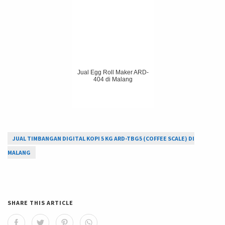
Jual Egg Roll Maker ARD-
404 di Malang
JUAL TIMBANGAN DIGITAL KOPI 5 KG ARD-TBG5 (COFFEE SCALE) DI
MALANG
SHARE THIS ARTICLE