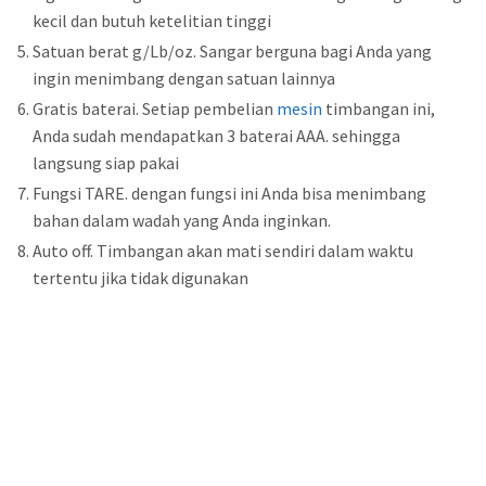
kecil dan butuh ketelitian tinggi
Satuan berat g/Lb/oz. Sangar berguna bagi Anda yang
ingin menimbang dengan satuan lainnya
Gratis baterai. Setiap pembelian
mesin
timbangan ini,
Anda sudah mendapatkan 3 baterai AAA. sehingga
langsung siap pakai
Fungsi TARE. dengan fungsi ini Anda bisa menimbang
bahan dalam wadah yang Anda inginkan.
Auto off. Timbangan akan mati sendiri dalam waktu
tertentu jika tidak digunakan