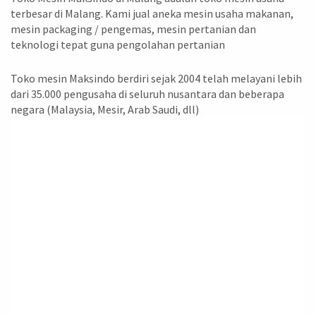
terbesar di Malang. Kami jual aneka mesin usaha makanan,
mesin packaging / pengemas, mesin pertanian dan
teknologi tepat guna pengolahan pertanian
Toko mesin Maksindo berdiri sejak 2004 telah melayani lebih
dari 35.000 pengusaha di seluruh nusantara dan beberapa
negara (Malaysia, Mesir, Arab Saudi, dll)