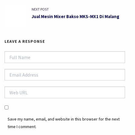
NEXT POST
Jual Mesin Mixer Bakso MKS-MX1 Di Malang
LEAVE A RESPONSE
Save my name, email, and website in this browser for the next
time I comment.