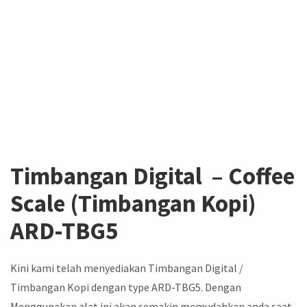
Timbangan Digital – Coffee
Scale (Timbangan Kopi)
ARD-TBG5
Kini kami telah menyediakan Timbangan Digital /
Timbangan Kopi dengan type ARD-TBG5. Dengan
Menggunakan alat ini akan semakin memudahkan anda saat