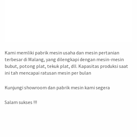
Kami memliki pabrik mesin usaha dan mesin pertanian
terbesar di Malang, yang dilengkapi dengan mesin-mesin
bubut, potong plat, tekuk plat, dll. Kapasitas produksi saat
ini tah mencapai ratusan mesin per bulan
Kunjungi showroom dan pabrik mesin kami segera
Salam sukses !!!