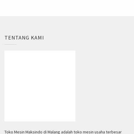
TENTANG KAMI
Toko Mesin Maksindo di Malang adalah toko mesin usaha terbesar