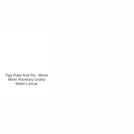
Tiga Putar Roti Pia : Mesin
Mixer Planetary Usaha
Makin Lancar