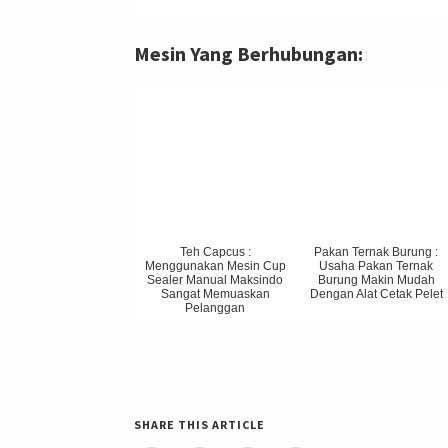
Mesin Yang Berhubungan:
Teh Capcus :
Pakan Ternak Burung :
Menggunakan Mesin Cup
Usaha Pakan Ternak
Sealer Manual Maksindo
Burung Makin Mudah
Sangat Memuaskan
Dengan Alat Cetak Pelet
Pelanggan
SHARE THIS ARTICLE