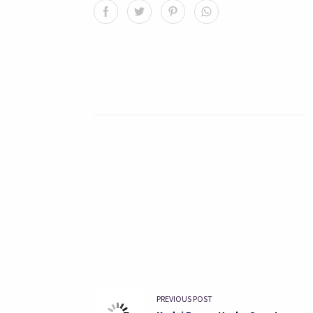
PREVIOUS POST