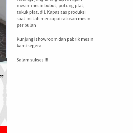
mesin-mesin bubut, potong plat,
tekuk plat, dll. Kapasitas produksi
saat ini tah mencapai ratusan mesin
per bulan
Kunjungi showroom dan pabrik mesin
kami segera
Salam sukses !!!