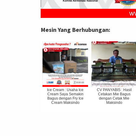
Mesin Yang Berhubungan:
Ice Cream : Usaha Ice
CV PANYABIS : Hasil
Cream Saya Semakin
Cetakan Mie Bagus
Bagus dengan Fry Ice
dengan Cetak Mie
Cream Maksindo
Maksindo