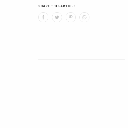
SHARE THIS ARTICLE