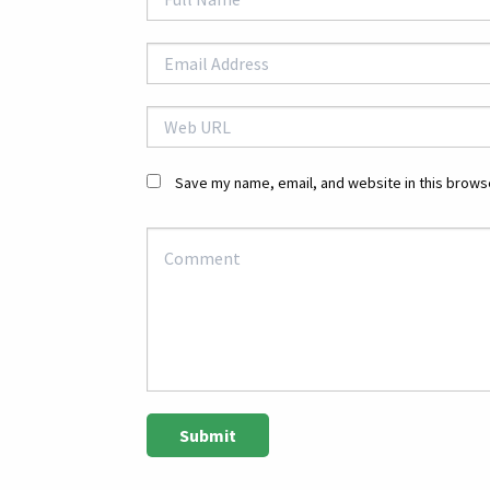
Save my name, email, and website in this browse