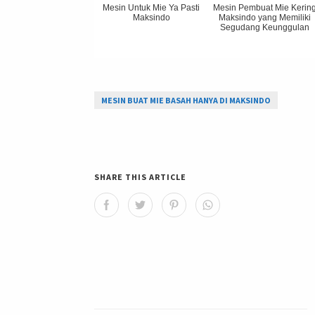
Mesin Untuk Mie Ya Pasti
Mesin Pembuat Mie Kerin
Maksindo
Maksindo yang Memiliki
Segudang Keunggulan
MESIN BUAT MIE BASAH HANYA DI MAKSINDO
SHARE THIS ARTICLE