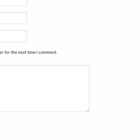
r for the next time I comment.