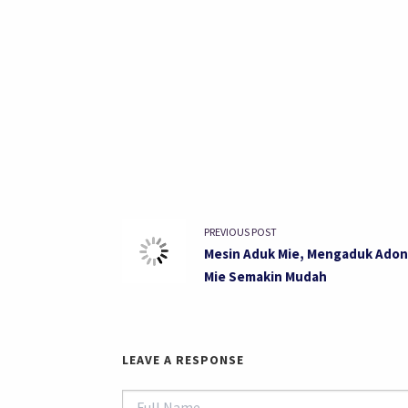
PREVIOUS POST
Mesin Aduk Mie, Mengaduk Ado
Mie Semakin Mudah
LEAVE A RESPONSE