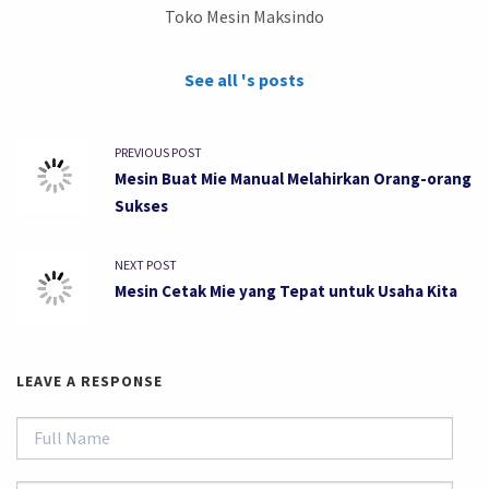
Toko Mesin Maksindo
See all 's posts
PREVIOUS POST
Mesin Buat Mie Manual Melahirkan Orang-orang
Sukses
NEXT POST
Mesin Cetak Mie yang Tepat untuk Usaha Kita
LEAVE A RESPONSE