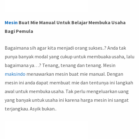
Mesin
Buat Mie Manual Untuk Belajar Membuka Usaha
Bagi Pemula
Bagaimana sih agar kita menjadi orang sukses..? Anda tak
punya banyak modal yang cukup untuk membuaka usaha, lalu
bagaimana ya…? Tenang, tenang dan tenang. Mesin
maksindo
menawarkan mesin buat mie manual. Dengan
mesin ini anda dapat membuat mie dan tentunya ini langkah
awal untuk membuka usaha. Tak perlu mengeluarkan uang
yang banyak untuk usaha ini karena harga mesin ini sangat
terjangkau. Asyik bukan..