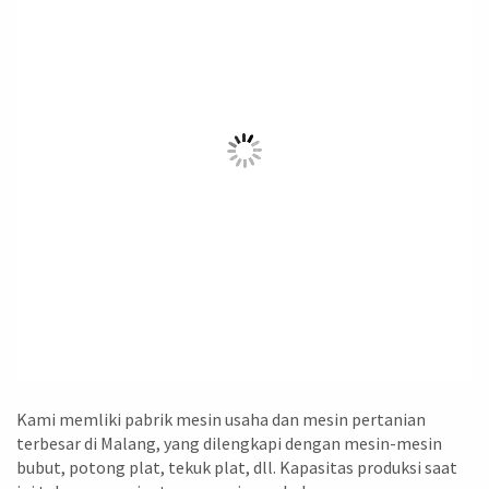
Kami memliki pabrik mesin usaha dan mesin pertanian
terbesar di Malang, yang dilengkapi dengan mesin-mesin
bubut, potong plat, tekuk plat, dll. Kapasitas produksi saat