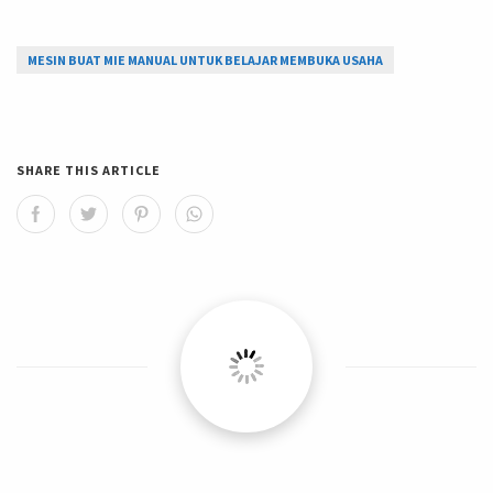
MESIN BUAT MIE MANUAL UNTUK BELAJAR MEMBUKA USAHA
SHARE THIS ARTICLE