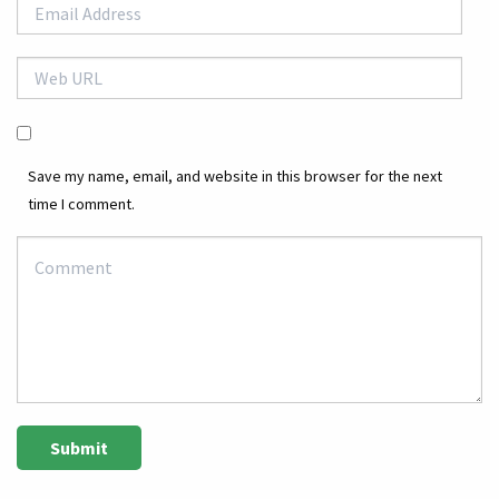
Save my name, email, and website in this browser for the next
time I comment.