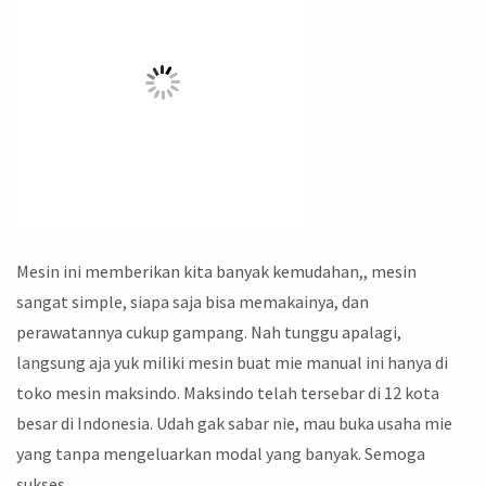
Mesin ini memberikan kita banyak kemudahan,, mesin
sangat simple, siapa saja bisa memakainya, dan
perawatannya cukup gampang. Nah tunggu apalagi,
langsung aja yuk miliki mesin buat mie manual ini hanya di
toko mesin maksindo. Maksindo telah tersebar di 12 kota
besar di Indonesia. Udah gak sabar nie, mau buka usaha mie
yang tanpa mengeluarkan modal yang banyak. Semoga
sukses..