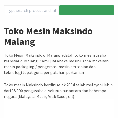
Toko Mesin Maksindo
Malang
Toko Mesin Maksindo di Malang adalah toko mesin usaha
terbesar di Malang. Kami jual aneka mesin usaha makanan,
mesin packaging / pengemas, mesin pertanian dan
teknologi tepat guna pengolahan pertanian
Toko mesin Maksindo berdiri sejak 2004 telah melayani lebih
dari 35.000 pengusaha di seluruh nusantara dan beberapa
negara (Malaysia, Mesir, Arab Saudi, dll)