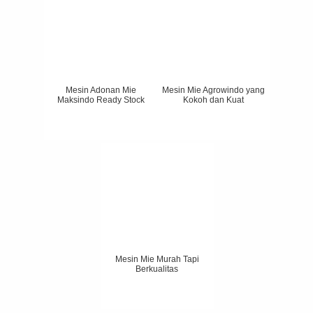
Mesin Adonan Mie
Mesin Mie Agrowindo yang
Maksindo Ready Stock
Kokoh dan Kuat
Mesin Mie Murah Tapi
Berkualitas