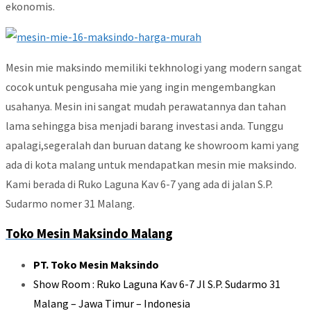
ekonomis.
Mesin mie maksindo memiliki tekhnologi yang modern sangat
cocok untuk pengusaha mie yang ingin mengembangkan
usahanya. Mesin ini sangat mudah perawatannya dan tahan
lama sehingga bisa menjadi barang investasi anda. Tunggu
apalagi,segeralah dan buruan datang ke showroom kami yang
ada di kota malang untuk mendapatkan mesin mie maksindo.
Kami berada di Ruko Laguna Kav 6-7 yang ada di jalan S.P.
Sudarmo nomer 31 Malang.
Toko Mesin Maksindo Malang
PT. Toko Mesin Maksindo
Show Room : Ruko Laguna Kav 6-7 Jl S.P. Sudarmo 31
Malang – Jawa Timur – Indonesia