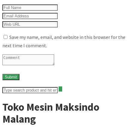
Save my name, email, and website in this browser for the
next time I comment.
Toko Mesin Maksindo
Malang