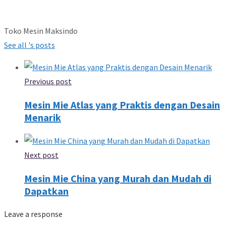
Toko Mesin Maksindo
See all 's posts
Previous post
Mesin Mie Atlas yang Praktis dengan Desain
Menarik
Next post
Mesin Mie China yang Murah dan Mudah di
Dapatkan
Leave a response