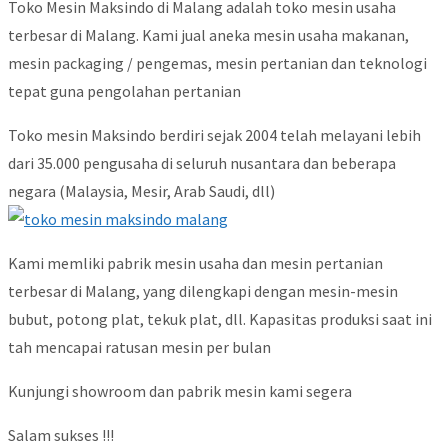
Toko Mesin Maksindo di Malang adalah toko mesin usaha
terbesar di Malang. Kami jual aneka mesin usaha makanan,
mesin packaging / pengemas, mesin pertanian dan teknologi
tepat guna pengolahan pertanian
Toko mesin Maksindo berdiri sejak 2004 telah melayani lebih
dari 35.000 pengusaha di seluruh nusantara dan beberapa
negara (Malaysia, Mesir, Arab Saudi, dll)
Kami memliki pabrik mesin usaha dan mesin pertanian
terbesar di Malang, yang dilengkapi dengan mesin-mesin
bubut, potong plat, tekuk plat, dll. Kapasitas produksi saat ini
tah mencapai ratusan mesin per bulan
Kunjungi showroom dan pabrik mesin kami segera
Salam sukses !!!