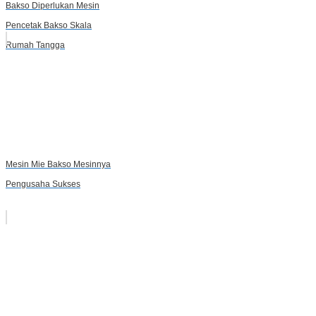
Bakso Diperlukan Mesin
Pencetak Bakso Skala
Rumah Tangga
Mesin Mie Bakso Mesinnya
Pengusaha Sukses