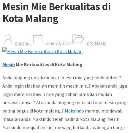
Mesin Mie Berkualitas di
Kota Malang
chusnul
June 23, 2014
Info Mesin
Mesin
Mie Berkualitas di Kota Malang
Anda bingung untuk mencari mesin mie yang berkualitas..?
Anda ingin tidak salah memilih mesin mie..? Apakah anda juga
ingin memiliki mesin mie yang tahan lama dan mudah
perawatannya..? Atau anda bingung mencari toko mesin yang
paling bagus di kota malang..?
Maksindo
mampu menjawab
masalah anda. Maksindo telah hadir di kota Malang. Mesin
Maksindo menjual mesin mie yang berkualitas dengan harga