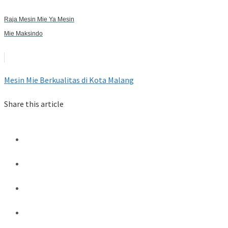
Raja Mesin Mie Ya Mesin
Mie Maksindo
Mesin Mie Berkualitas di Kota Malang
Share this article