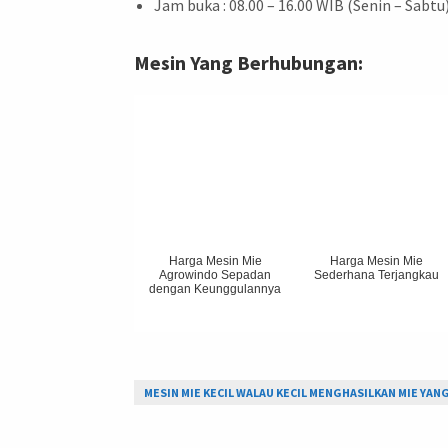
Jam buka : 08.00 – 16.00 WIB (Senin – Sabtu
Mesin Yang Berhubungan:
Harga Mesin Mie
Harga Mesin Mie
Agrowindo Sepadan
Sederhana Terjangkau
dengan Keunggulannya
MESIN MIE KECIL WALAU KECIL MENGHASILKAN MIE YAN