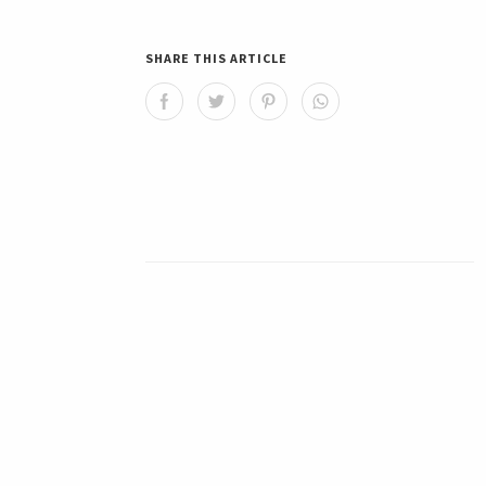
SHARE THIS ARTICLE