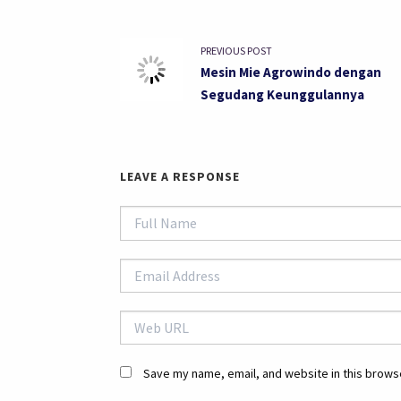
PREVIOUS POST
Mesin Mie Agrowindo dengan
Segudang Keunggulannya
LEAVE A RESPONSE
Save my name, email, and website in this browse