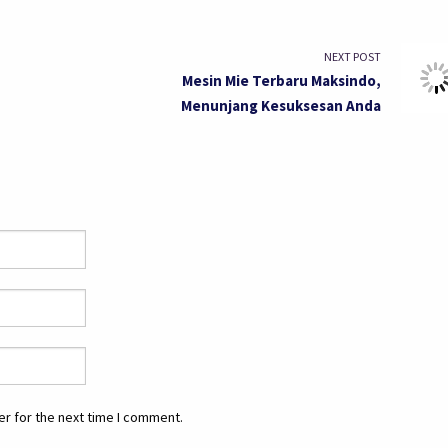
NEXT POST
Mesin Mie Terbaru Maksindo,
Menunjang Kesuksesan Anda
r for the next time I comment.