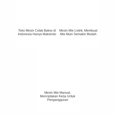
Toko Mesin Cetak Bakso di
Mesin Mie Listrik, Membuat
Indonesia Hanya Maksindo
Mie Akan Semakin Mudah
Mesin Mie Manual,
Menciptakan Kerja Untuk
Pengangguran