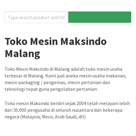
Toko Mesin Maksindo
Malang
Toko Mesin Maksindo di Malang adalah toko mesin usaha
terbesar di Malang. Kami jual aneka mesin usaha makanan,
mesin packaging / pengemas, mesin pertanian dan
teknologi tepat guna pengolahan pertanian
Toko mesin Maksindo berdiri sejak 2004 telah melayani lebih
dari 35.000 pengusaha di seluruh nusantara dan beberapa
negara (Malaysia, Mesir, Arab Saudi, dll)