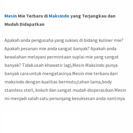
Mesin
Mie Terbaru di
Maksindo
yang
Terjangkau dan
Mudah Didapatkan
Apakah anda pengusaha yang sukses di bidang kuliner mie?
Apakah pesanan mie anda sangat banyak? Apakah anda
kewalahan melayani permintaan suplai mie yang sangat
banyak? Tidak usah khawatir lagi,Mesin Maksindo punya
banyak cara untuk mengatasinya.Mesin mie terbaru dari
maksindo dengan kualitas bermutu,tahan lama,body
stainless stell, kokoh dan sangat mudah dioperasikan.Mesin
ini menjadi salah satu penunjang kesuksesan anda nantinya.