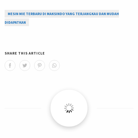
MESIN MIE TERBARU DI MAKSINDO YANG TERJANGKAU DAN MUDAH
DIDAPATKAN
SHARE THIS ARTICLE