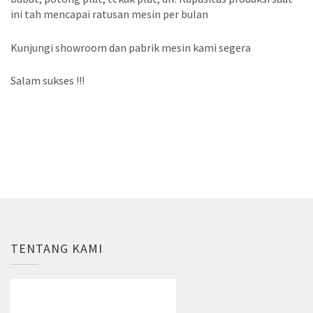
ini tah mencapai ratusan mesin per bulan
Kunjungi showroom dan pabrik mesin kami segera
Salam sukses !!!
TENTANG KAMI