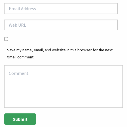
Save my name, email, and website in this browser for the next
time I comment.