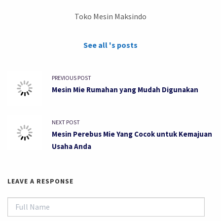
Toko Mesin Maksindo
See all 's posts
PREVIOUS POST
Mesin Mie Rumahan yang Mudah Digunakan
NEXT POST
Mesin Perebus Mie Yang Cocok untuk Kemajuan
Usaha Anda
LEAVE A RESPONSE