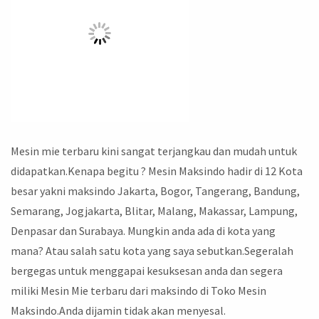
Mesin mie terbaru kini sangat terjangkau dan mudah untuk
didapatkan.Kenapa begitu ? Mesin Maksindo hadir di 12 Kota
besar yakni maksindo Jakarta, Bogor, Tangerang, Bandung,
Semarang, Jogjakarta, Blitar, Malang, Makassar, Lampung,
Denpasar dan Surabaya. Mungkin anda ada di kota yang
mana? Atau salah satu kota yang saya sebutkan.Segeralah
bergegas untuk menggapai kesuksesan anda dan segera
miliki Mesin Mie terbaru dari maksindo di Toko Mesin
Maksindo.Anda dijamin tidak akan menyesal.