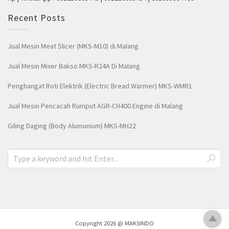
Recent Posts
Jual Mesin Meat Slicer (MKS-M10) di Malang
Jual Mesin Mixer Bakso MKS-R24A Di Malang
Penghangat Roti Elektrik (Electric Bread Warmer) MKS-WMR1
Jual Mesin Pencacah Rumput AGR-CH400 Engine di Malang
Giling Daging (Body Alumunium) MKS-MH22
Copyright 2026 @ MAKSINDO