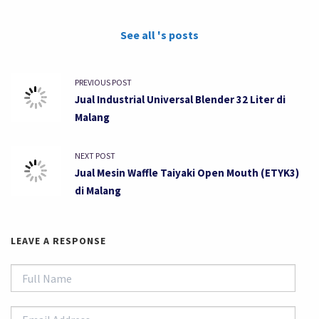
See all 's posts
PREVIOUS POST
Jual Industrial Universal Blender 32 Liter di
Malang
NEXT POST
Jual Mesin Waffle Taiyaki Open Mouth (ETYK3)
di Malang
LEAVE A RESPONSE