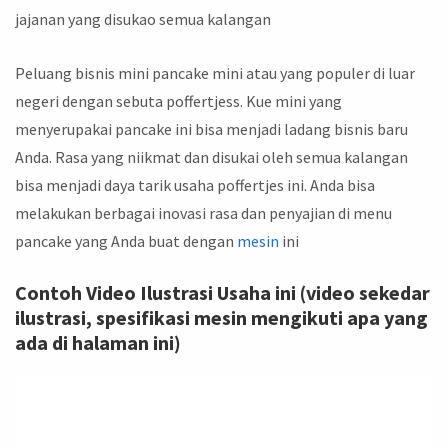
jajanan yang disukao semua kalangan
Peluang bisnis mini pancake mini atau yang populer di luar
negeri dengan sebuta poffertjess. Kue mini yang
menyerupakai pancake ini bisa menjadi ladang bisnis baru
Anda. Rasa yang niikmat dan disukai oleh semua kalangan
bisa menjadi daya tarik usaha poffertjes ini. Anda bisa
melakukan berbagai inovasi rasa dan penyajian di menu
pancake yang Anda buat dengan
mesin
ini
Contoh Video Ilustrasi Usaha ini (video sekedar
ilustrasi, spesifikasi mesin mengikuti apa yang
ada di halaman ini)