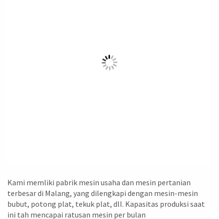
Kami memliki pabrik mesin usaha dan mesin pertanian
terbesar di Malang, yang dilengkapi dengan mesin-mesin
bubut, potong plat, tekuk plat, dll. Kapasitas produksi saat
ini tah mencapai ratusan mesin per bulan