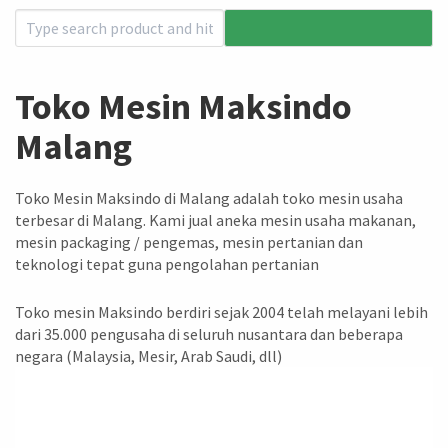
Toko Mesin Maksindo
Malang
Toko Mesin Maksindo di Malang adalah toko mesin usaha
terbesar di Malang. Kami jual aneka mesin usaha makanan,
mesin packaging / pengemas, mesin pertanian dan
teknologi tepat guna pengolahan pertanian
Toko mesin Maksindo berdiri sejak 2004 telah melayani lebih
dari 35.000 pengusaha di seluruh nusantara dan beberapa
negara (Malaysia, Mesir, Arab Saudi, dll)