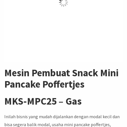
Mesin Pembuat Snack Mini
Pancake Poffertjes
MKS-MPC25 – Gas
Inilah bisnis yang mudah dijalankan dengan modal kecil dan
bisa segera balik modal, usaha mini pancake poffertjes,