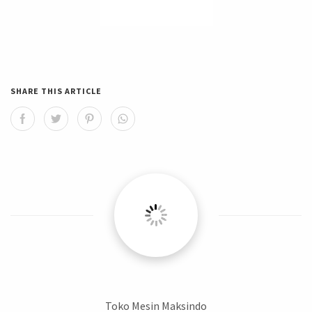
SHARE THIS ARTICLE
Toko Mesin Maksindo