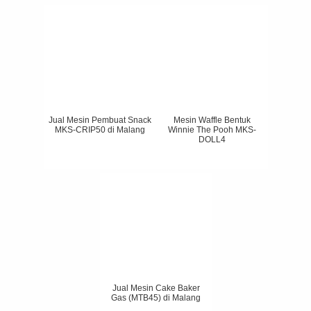
Jual Mesin Pembuat Snack
Mesin Waffle Bentuk
MKS-CRIP50 di Malang
Winnie The Pooh MKS-
DOLL4
Jual Mesin Cake Baker
Gas (MTB45) di Malang