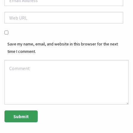
Save my name, email, and website in this browser for the next
time I comment.