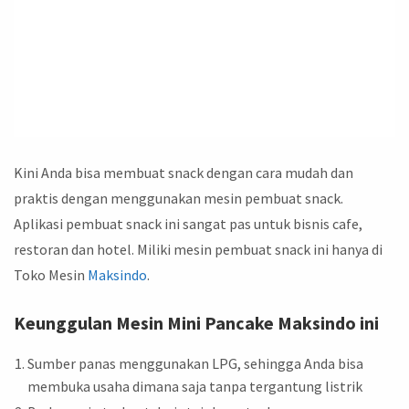
Kini Anda bisa membuat snack dengan cara mudah dan
praktis dengan menggunakan mesin pembuat snack.
Aplikasi pembuat snack ini sangat pas untuk bisnis cafe,
restoran dan hotel. Miliki mesin pembuat snack ini hanya di
Toko Mesin
Maksindo
.
Keunggulan Mesin Mini Pancake Maksindo ini
Sumber panas menggunakan LPG, sehingga Anda bisa
membuka usaha dimana saja tanpa tergantung listrik