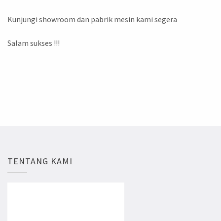
Kunjungi showroom dan pabrik mesin kami segera
Salam sukses !!!
TENTANG KAMI