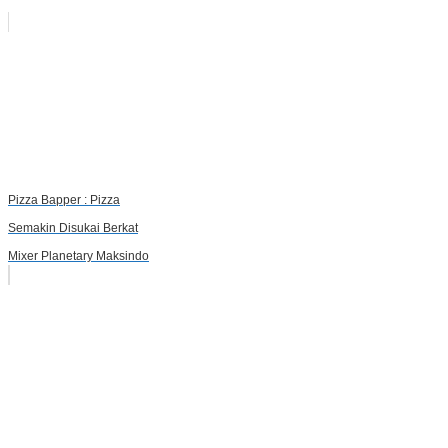
Pizza Bapper : Pizza
Semakin Disukai Berkat
Mixer Planetary Maksindo