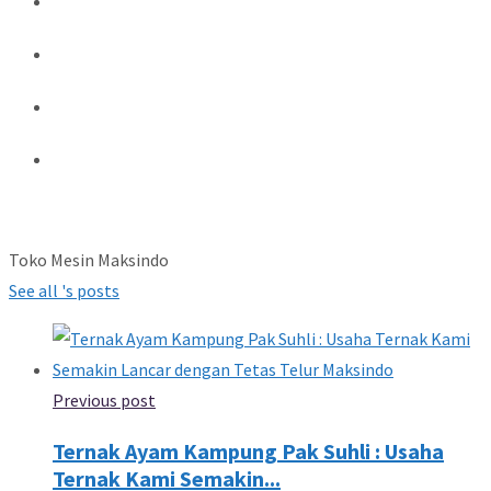
Toko Mesin Maksindo
See all 's posts
Previous post
Ternak Ayam Kampung Pak Suhli : Usaha
Ternak Kami Semakin...