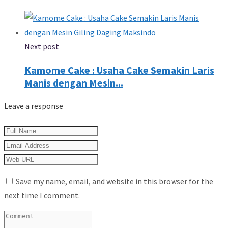
Next post
Kamome Cake : Usaha Cake Semakin Laris
Manis dengan Mesin...
Leave a response
Save my name, email, and website in this browser for the
next time I comment.