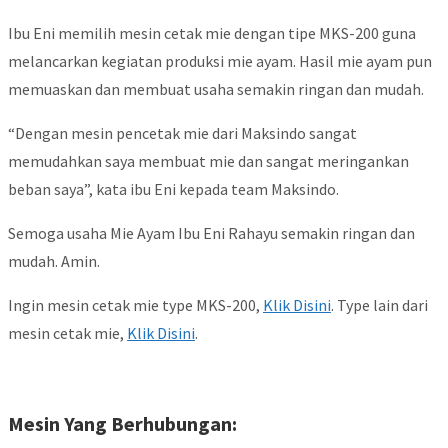
Ibu Eni memilih mesin cetak mie dengan tipe MKS-200 guna
melancarkan kegiatan produksi mie ayam. Hasil mie ayam pun
memuaskan dan membuat usaha semakin ringan dan mudah.
“Dengan mesin pencetak mie dari Maksindo sangat
memudahkan saya membuat mie dan sangat meringankan
beban saya”, kata ibu Eni kepada team Maksindo.
Semoga usaha Mie Ayam Ibu Eni Rahayu semakin ringan dan
mudah. Amin.
Ingin mesin cetak mie type MKS-200,
Klik Disini
. Type lain dari
mesin cetak mie,
Klik Disini
.
Mesin Yang Berhubungan: