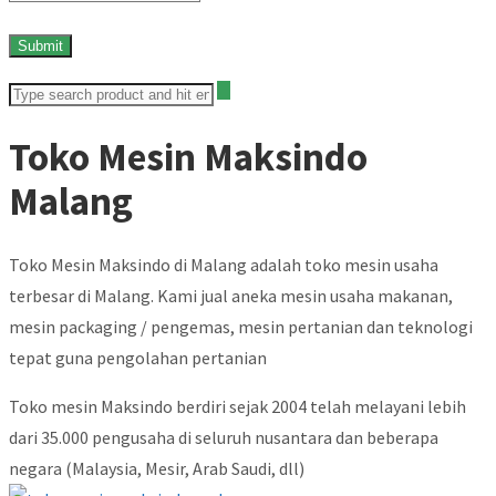
Toko Mesin Maksindo
Malang
Toko Mesin Maksindo di Malang adalah toko mesin usaha
terbesar di Malang. Kami jual aneka mesin usaha makanan,
mesin packaging / pengemas, mesin pertanian dan teknologi
tepat guna pengolahan pertanian
Toko mesin Maksindo berdiri sejak 2004 telah melayani lebih
dari 35.000 pengusaha di seluruh nusantara dan beberapa
negara (Malaysia, Mesir, Arab Saudi, dll)