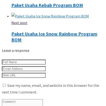
Paket Usaha Kebab Program BOM
Next post
Paket Usaha Ice Snow Rainbow Program
BOM
Leave a response
Save my name, email, and website in this browser for the
next time I comment.