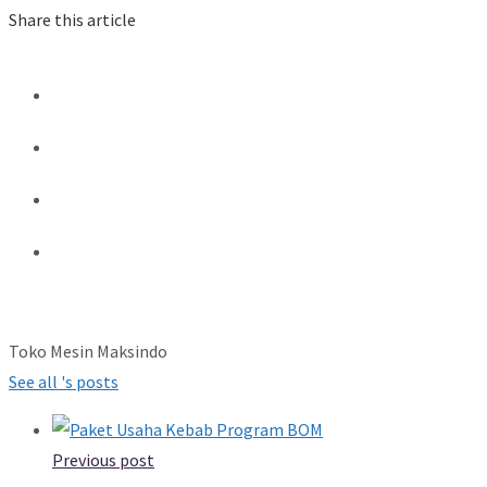
Share this article
Toko Mesin Maksindo
See all 's posts
Previous post