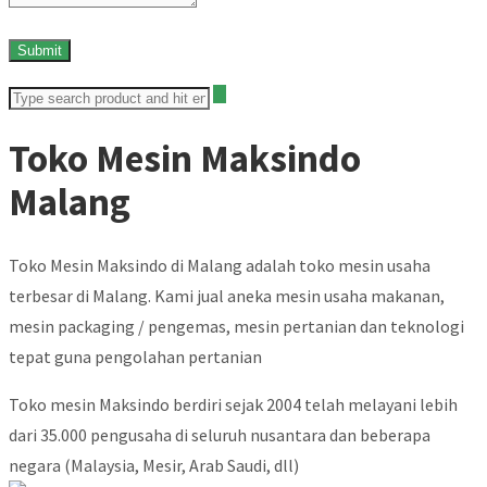
Toko Mesin Maksindo
Malang
Toko Mesin Maksindo di Malang adalah toko mesin usaha
terbesar di Malang. Kami jual aneka mesin usaha makanan,
mesin packaging / pengemas, mesin pertanian dan teknologi
tepat guna pengolahan pertanian
Toko mesin Maksindo berdiri sejak 2004 telah melayani lebih
dari 35.000 pengusaha di seluruh nusantara dan beberapa
negara (Malaysia, Mesir, Arab Saudi, dll)