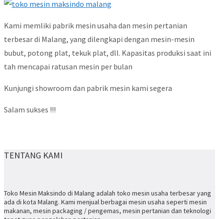
Kami memliki pabrik mesin usaha dan mesin pertanian
terbesar di Malang, yang dilengkapi dengan mesin-mesin
bubut, potong plat, tekuk plat, dll. Kapasitas produksi saat ini
tah mencapai ratusan mesin per bulan
Kunjungi showroom dan pabrik mesin kami segera
Salam sukses !!!
TENTANG KAMI
Toko Mesin Maksindo di Malang adalah toko mesin usaha terbesar yang
ada di kota Malang. Kami menjual berbagai mesin usaha seperti mesin
makanan, mesin packaging / pengemas, mesin pertanian dan teknologi