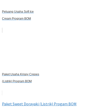
Peluang Usaha Soft Ice
Cream Program BOM
Paket Usaha Krispy Crepes
(Listrik) Program BOM
Paket Sweet Dorayaki (Listrik) Progam BOM