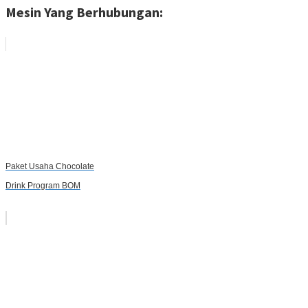
Mesin Yang Berhubungan:
Paket Usaha Chocolate
Drink Program BOM