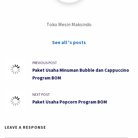
Toko Mesin Maksindo
See all 's posts
PREVIOUS POST
Paket Usaha Minuman Bubble dan Cappuccino
Program BOM
NEXT POST
Paket Usaha Popcorn Program BOM
LEAVE A RESPONSE