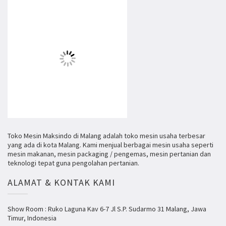
Toko Mesin Maksindo di Malang adalah toko mesin usaha terbesar
yang ada di kota Malang. Kami menjual berbagai mesin usaha seperti
mesin makanan, mesin packaging / pengemas, mesin pertanian dan
teknologi tepat guna pengolahan pertanian.
ALAMAT & KONTAK KAMI
Show Room : Ruko Laguna Kav 6-7 Jl S.P. Sudarmo 31 Malang, Jawa
Timur, Indonesia