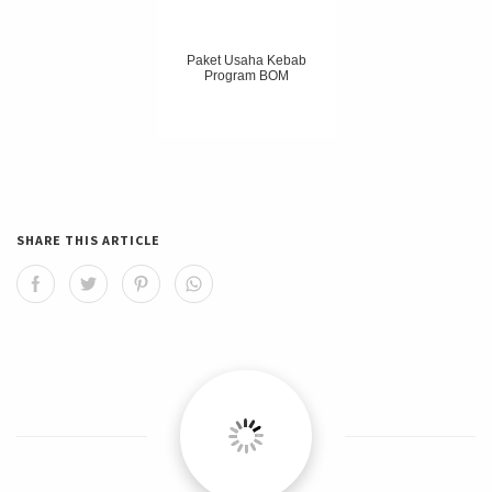
Paket Usaha Kebab
Program BOM
SHARE THIS ARTICLE