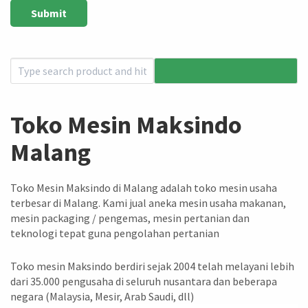
Toko Mesin Maksindo
Malang
Toko Mesin Maksindo di Malang adalah toko mesin usaha
terbesar di Malang. Kami jual aneka mesin usaha makanan,
mesin packaging / pengemas, mesin pertanian dan
teknologi tepat guna pengolahan pertanian
Toko mesin Maksindo berdiri sejak 2004 telah melayani lebih
dari 35.000 pengusaha di seluruh nusantara dan beberapa
negara (Malaysia, Mesir, Arab Saudi, dll)