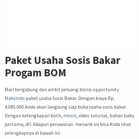
Paket Usaha Sosis Bakar
Progam BOM
Mari bergabung dan ambil peluang bisnis opportunity
Maksindo
paket usaha Sosis Bakar. Dengan biaya Rp.
4.085.000 Anda akan langsung siap buka usaha sosis bakar.
Dengan kelengkapan both,
mesin
, video tutorial, bahan baku
pertama, dll. Adapun penawaran menarik ini bisa Anda lihat
selengkapnya di bawah ini :