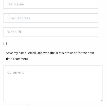
Save my name, email, and website in this browser for the next
time I comment.