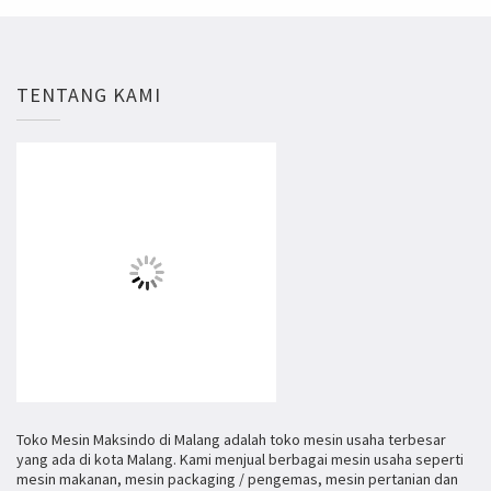
TENTANG KAMI
Toko Mesin Maksindo di Malang adalah toko mesin usaha terbesar
yang ada di kota Malang. Kami menjual berbagai mesin usaha seperti
mesin makanan, mesin packaging / pengemas, mesin pertanian dan