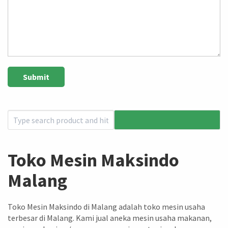
Toko Mesin Maksindo
Malang
Toko Mesin Maksindo di Malang adalah toko mesin usaha
terbesar di Malang. Kami jual aneka mesin usaha makanan,