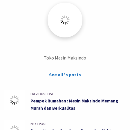
Toko Mesin Maksindo
See all 's posts
PREVIOUS POST
Pempek Rumahan : Mesin Maksindo Memang
Murah dan Berkualitas
NEXT POST