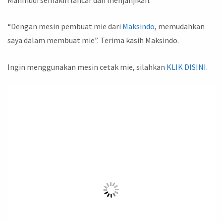
“Dengan mesin pembuat mie dari
Maksindo
, memudahkan
saya dalam membuat mie”. Terima kasih Maksindo.
Ingin menggunakan mesin cetak mie, silahkan
KLIK DISINI.