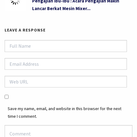
Pengajian Ibu-ibu : Acara Pengajian Makin
Lancar Berkat Mesin Mixer...
LEAVE A RESPONSE
Save my name, email, and website in this browser for the next
time I comment.