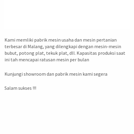
Kami memliki pabrik mesin usaha dan mesin pertanian
terbesar di Malang, yang dilengkapi dengan mesin-mesin
bubut, potong plat, tekuk plat, dll. Kapasitas produksi saat
ini tah mencapai ratusan mesin per bulan
Kunjungi showroom dan pabrik mesin kami segera
Salam sukses !!!