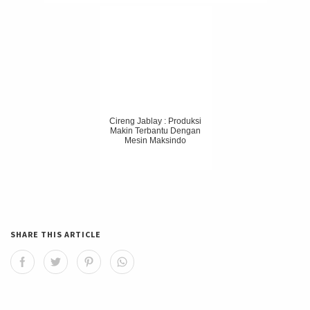
Cireng Jablay : Produksi
Makin Terbantu Dengan
Mesin Maksindo
SHARE THIS ARTICLE