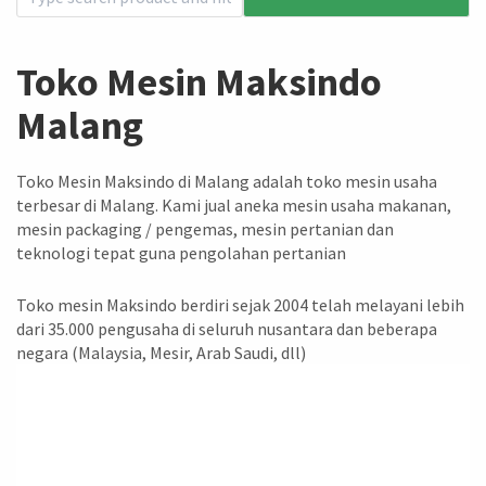
Toko Mesin Maksindo
Malang
Toko Mesin Maksindo di Malang adalah toko mesin usaha
terbesar di Malang. Kami jual aneka mesin usaha makanan,
mesin packaging / pengemas, mesin pertanian dan
teknologi tepat guna pengolahan pertanian
Toko mesin Maksindo berdiri sejak 2004 telah melayani lebih
dari 35.000 pengusaha di seluruh nusantara dan beberapa
negara (Malaysia, Mesir, Arab Saudi, dll)