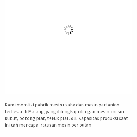
Kami memliki pabrik mesin usaha dan mesin pertanian
terbesar di Malang, yang dilengkapi dengan mesin-mesin
bubut, potong plat, tekuk plat, dll. Kapasitas produksi saat
ini tah mencapai ratusan mesin per bulan