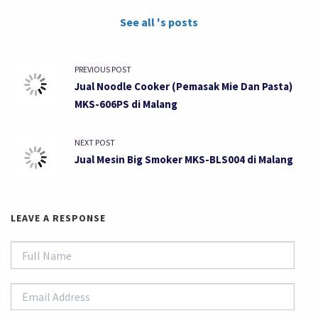
See all 's posts
PREVIOUS POST
Jual Noodle Cooker (Pemasak Mie Dan Pasta)
MKS-606PS di Malang
NEXT POST
Jual Mesin Big Smoker MKS-BLS004 di Malang
LEAVE A RESPONSE