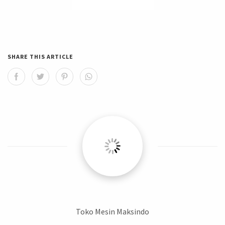
SHARE THIS ARTICLE
Toko Mesin Maksindo