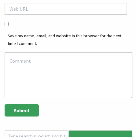
Save my name, email, and website in this browser for the next
time I comment.