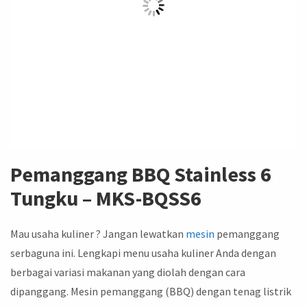
Pemanggang BBQ Stainless 6
Tungku – MKS-BQSS6
Mau usaha kuliner ? Jangan lewatkan
mesin
pemanggang
serbaguna ini. Lengkapi menu usaha kuliner Anda dengan
berbagai variasi makanan yang diolah dengan cara
dipanggang. Mesin pemanggang (BBQ) dengan tenag listrik