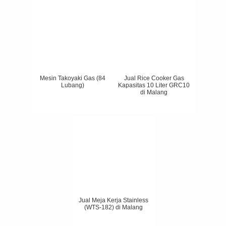
Mesin Takoyaki Gas (84
Jual Rice Cooker Gas
Lubang)
Kapasitas 10 Liter GRC10
di Malang
Jual Meja Kerja Stainless
(WTS-182) di Malang