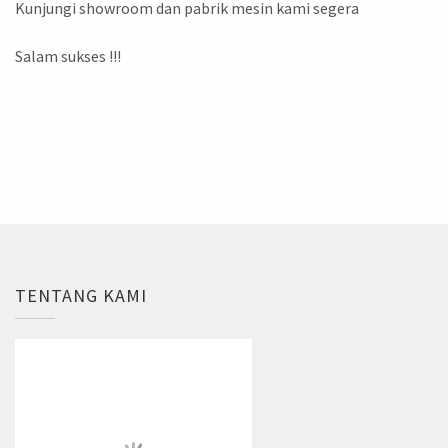
Kunjungi showroom dan pabrik mesin kami segera
Salam sukses !!!
TENTANG KAMI