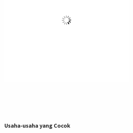
Usaha-usaha yang Cocok