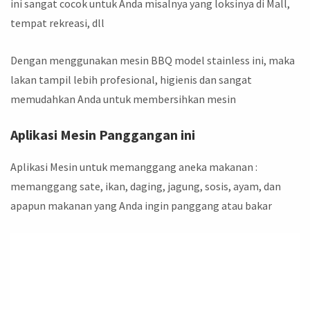
ini sangat cocok untuk Anda misalnya yang loksinya di Mall,
tempat rekreasi, dll
Dengan menggunakan mesin BBQ model stainless ini, maka
lakan tampil lebih profesional, higienis dan sangat
memudahkan Anda untuk membersihkan mesin
Aplikasi Mesin Panggangan ini
Aplikasi Mesin untuk memanggang aneka makanan :
memanggang sate, ikan, daging, jagung, sosis, ayam, dan
apapun makanan yang Anda ingin panggang atau bakar