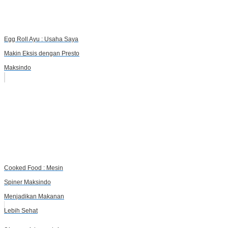
Egg Roll Ayu : Usaha Saya
Makin Eksis dengan Presto
Maksindo
Cooked Food : Mesin
Spiner Maksindo
Menjadikan Makanan
Lebih Sehat