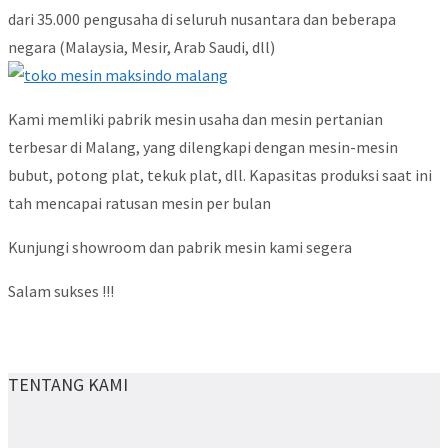
dari 35.000 pengusaha di seluruh nusantara dan beberapa
negara (Malaysia, Mesir, Arab Saudi, dll)
Kami memliki pabrik mesin usaha dan mesin pertanian
terbesar di Malang, yang dilengkapi dengan mesin-mesin
bubut, potong plat, tekuk plat, dll. Kapasitas produksi saat ini
tah mencapai ratusan mesin per bulan
Kunjungi showroom dan pabrik mesin kami segera
Salam sukses !!!
TENTANG KAMI