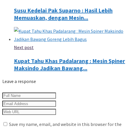
Susu Kedelai Pak Suparno : Hasil Lebih
Memuaskan, dengan Mesin...
Next post
Kupat Tahu Khas Padalarang : Mesin Spiner
Maksindo Jadikan Bawang...
Leave a response
Save my name, email, and website in this browser for the