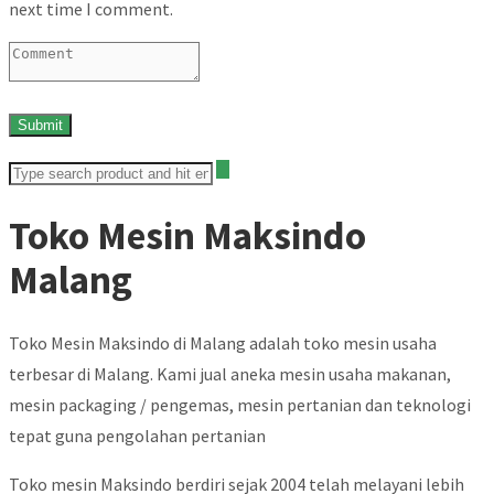
next time I comment.
Toko Mesin Maksindo
Malang
Toko Mesin Maksindo di Malang adalah toko mesin usaha
terbesar di Malang. Kami jual aneka mesin usaha makanan,
mesin packaging / pengemas, mesin pertanian dan teknologi
tepat guna pengolahan pertanian
Toko mesin Maksindo berdiri sejak 2004 telah melayani lebih