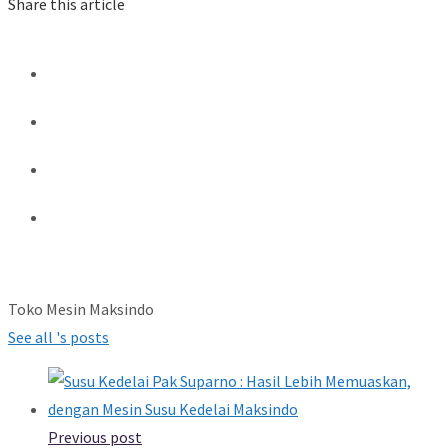
Share this article
Toko Mesin Maksindo
See all 's posts
Previous post