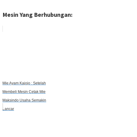
Mesin Yang Berhubungan:
Mie Ayam Kajojo : Setelah
Membeli Mesin Cetak Mie
Maksindo Usaha Semakin
Lancar