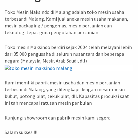
Toko Mesin Maksindo di Malang adalah toko mesin usaha
terbesar di Malang. Kami jual aneka mesin usaha makanan,
mesin packaging / pengemas, mesin pertanian dan
teknologi tepat guna pengolahan pertanian
Toko mesin Maksindo berdiri sejak 2004 telah melayani lebih
dari 35.000 pengusaha di seluruh nusantara dan beberapa
negara (Malaysia, Mesir, Arab Saudi, dll)
Kami memliki pabrik mesin usaha dan mesin pertanian
terbesar di Malang, yang dilengkapi dengan mesin-mesin
bubut, potong plat, tekuk plat, dll. Kapasitas produksi saat
ini tah mencapai ratusan mesin per bulan
Kunjungi showroom dan pabrik mesin kami segera
Salam sukses !!!