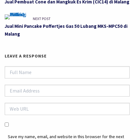
Jual Pembuat Cone dan Mangkuk Es Krim (CIC14) di Malang
NEXT POST
Jual Mini Pancake Poffertjes Gas 50 Lubang MKS-MPC50 di
Malang
LEAVE A RESPONSE
Save my name, email, and website in this browser for the next