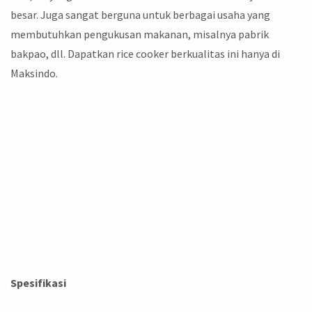
besar. Juga sangat berguna untuk berbagai usaha yang
membutuhkan pengukusan makanan, misalnya pabrik
bakpao, dll. Dapatkan rice cooker berkualitas ini hanya di
Maksindo.
Spesifikasi