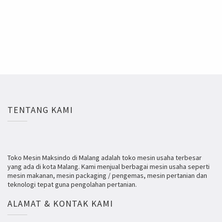
TENTANG KAMI
Toko Mesin Maksindo di Malang adalah toko mesin usaha terbesar
yang ada di kota Malang. Kami menjual berbagai mesin usaha seperti
mesin makanan, mesin packaging / pengemas, mesin pertanian dan
teknologi tepat guna pengolahan pertanian.
ALAMAT & KONTAK KAMI