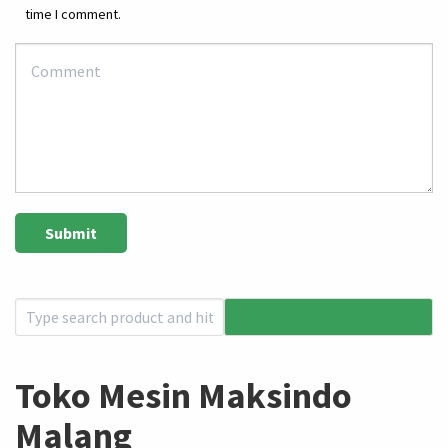
time I comment.
Toko Mesin Maksindo
Malang