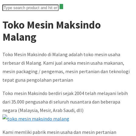
Toko Mesin Maksindo
Malang
Toko Mesin Maksindo di Malang adalah toko mesin usaha
terbesar di Malang. Kami jual aneka mesin usaha makanan,
mesin packaging / pengemas, mesin pertanian dan teknologi
tepat guna pengolahan pertanian
Toko mesin Maksindo berdiri sejak 2004 telah melayani lebih
dari 35.000 pengusaha di seluruh nusantara dan beberapa
negara (Malaysia, Mesir, Arab Saudi, dll)
Kami memliki pabrik mesin usaha dan mesin pertanian