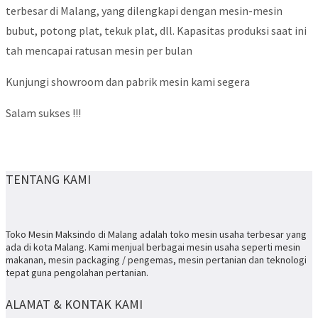
terbesar di Malang, yang dilengkapi dengan mesin-mesin
bubut, potong plat, tekuk plat, dll. Kapasitas produksi saat ini
tah mencapai ratusan mesin per bulan
Kunjungi showroom dan pabrik mesin kami segera
Salam sukses !!!
TENTANG KAMI
Toko Mesin Maksindo di Malang adalah toko mesin usaha terbesar yang
ada di kota Malang. Kami menjual berbagai mesin usaha seperti mesin
makanan, mesin packaging / pengemas, mesin pertanian dan teknologi
tepat guna pengolahan pertanian.
ALAMAT & KONTAK KAMI