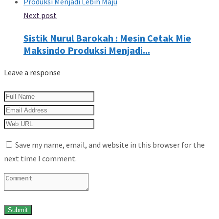
Next post
Sistik Nurul Barokah : Mesin Cetak Mie
Maksindo Produksi Menjadi...
Leave a response
Save my name, email, and website in this browser for the
next time I comment.