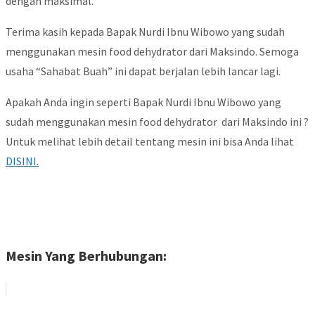
dengan maksimal. ”
Terima kasih kepada Bapak Nurdi Ibnu Wibowo yang sudah
menggunakan mesin food dehydrator dari Maksindo. Semoga
usaha “Sahabat Buah” ini dapat berjalan lebih lancar lagi.
Apakah Anda ingin seperti Bapak Nurdi Ibnu Wibowo yang
sudah menggunakan mesin food dehydrator dari Maksindo ini ?
Untuk melihat lebih detail tentang mesin ini bisa Anda lihat
DISINI.
Mesin Yang Berhubungan: