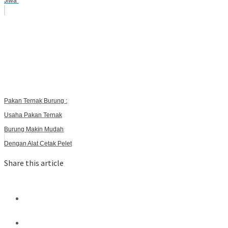
Jiwa”
Pakan Ternak Burung :
Usaha Pakan Ternak
Burung Makin Mudah
Dengan Alat Cetak Pelet
Share this article