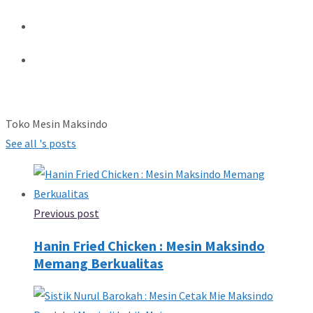
Toko Mesin Maksindo
See all 's posts
Previous post
Hanin Fried Chicken : Mesin Maksindo
Memang Berkualitas