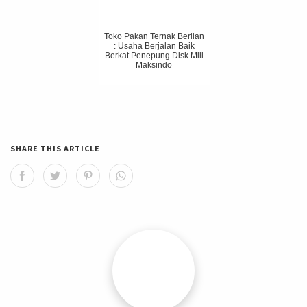
Toko Pakan Ternak Berlian
: Usaha Berjalan Baik
Berkat Penepung Disk Mill
Maksindo
SHARE THIS ARTICLE