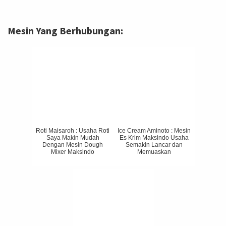
Mesin Yang Berhubungan:
Roti Maisaroh : Usaha Roti
Ice Cream Aminoto : Mesin
Saya Makin Mudah
Es Krim Maksindo Usaha
Dengan Mesin Dough
Semakin Lancar dan
Mixer Maksindo
Memuaskan