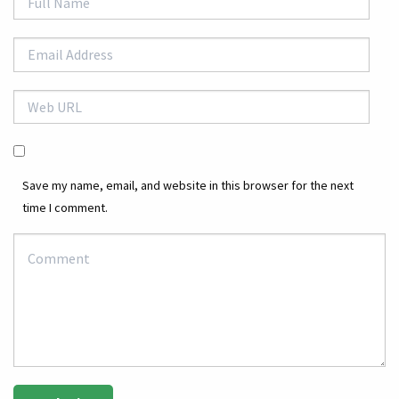
Save my name, email, and website in this browser for the next
time I comment.