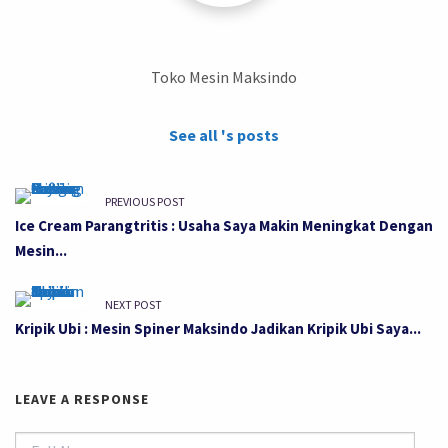
Toko Mesin Maksindo
See all 's posts
PREVIOUS POST
Ice Cream Parangtritis : Usaha Saya Makin Meningkat Dengan
Mesin...
NEXT POST
Kripik Ubi : Mesin Spiner Maksindo Jadikan Kripik Ubi Saya...
LEAVE A RESPONSE