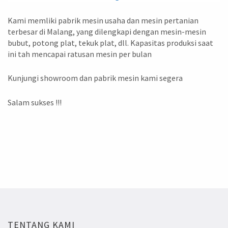
Kami memliki pabrik mesin usaha dan mesin pertanian
terbesar di Malang, yang dilengkapi dengan mesin-mesin
bubut, potong plat, tekuk plat, dll. Kapasitas produksi saat
ini tah mencapai ratusan mesin per bulan
Kunjungi showroom dan pabrik mesin kami segera
Salam sukses !!!
TENTANG KAMI