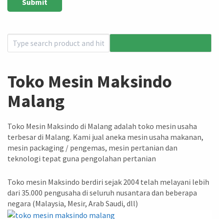
Toko Mesin Maksindo
Malang
Toko Mesin Maksindo di Malang adalah toko mesin usaha
terbesar di Malang. Kami jual aneka mesin usaha makanan,
mesin packaging / pengemas, mesin pertanian dan
teknologi tepat guna pengolahan pertanian
Toko mesin Maksindo berdiri sejak 2004 telah melayani lebih
dari 35.000 pengusaha di seluruh nusantara dan beberapa
negara (Malaysia, Mesir, Arab Saudi, dll)