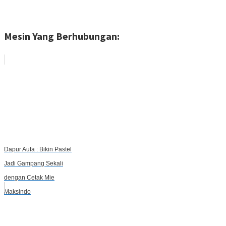
Mesin Yang Berhubungan:
Dapur Aufa : Bikin Pastel
Jadi Gampang Sekali
dengan Cetak Mie
Maksindo