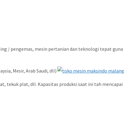
ging / pengemas, mesin pertanian dan teknologi tepat guna
sia, Mesir, Arab Saudi, dll)
 tekuk plat, dll. Kapasitas produksi saat ini tah mencapai