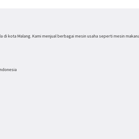
a di kota Malang. Kami menjual berbagai mesin usaha seperti mesin makan
Indonesia