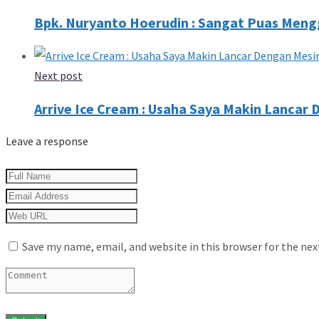
Bpk. Nuryanto Hoerudin : Sangat Puas Men
Next post
Arrive Ice Cream : Usaha Saya Makin Lancar 
Leave a response
Save my name, email, and website in this browser for the ne