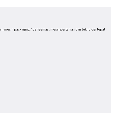
an, mesin packaging / pengemas, mesin pertanian dan teknologi tepat