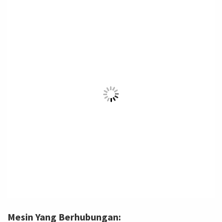
Mesin Yang Berhubungan: