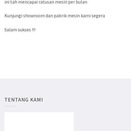
ini tah mencapai ratusan mesin per bulan
Kunjungi showroom dan pabrik mesin kami segera
Salam sukses !!!
TENTANG KAMI