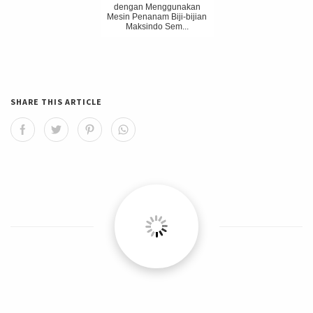
dengan Menggunakan
Mesin Penanam Biji-bijian
Maksindo Sem...
SHARE THIS ARTICLE