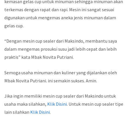
kemasan gelas cup untuk minuman sehingga minuman akan
terkemas dengan rapat dan rapi. Mesin ini sangat sesuai
digunakan untuk mengemas aneka jenis minuman dalam
gelas cup.
“Dengan mesin cup sealer dari Maksindo, membantu saya
dalam mengemas prosuksi susu jadi lebih cepat dan lebih
praktis” kata Mbak Novita Putriani.
Semoga usaha minuman dan kuliner yang dijalankan oleh
Mbak Novita Putriani. ini semakin sukses. Amin.
Jika ingin memiliki mesin cup sealer dari Maksindo untuk
usaha maka silahkan,
Klik Disini
. Untuk mesin cup sealer tipe
lain silahkan
Klik Disini
.