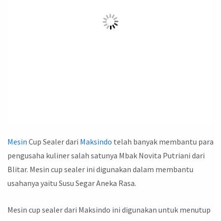
Mesin
Cup Sealer dari
Maksindo
telah banyak membantu para
pengusaha kuliner salah satunya Mbak Novita Putriani dari
Blitar. Mesin cup sealer ini digunakan dalam membantu
usahanya yaitu Susu Segar Aneka Rasa.
Mesin cup sealer dari Maksindo ini digunakan untuk menutup