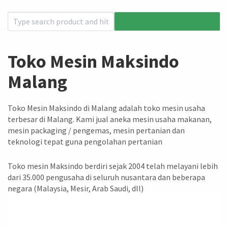
Toko Mesin Maksindo
Malang
Toko Mesin Maksindo di Malang adalah toko mesin usaha
terbesar di Malang. Kami jual aneka mesin usaha makanan,
mesin packaging / pengemas, mesin pertanian dan
teknologi tepat guna pengolahan pertanian
Toko mesin Maksindo berdiri sejak 2004 telah melayani lebih
dari 35.000 pengusaha di seluruh nusantara dan beberapa
negara (Malaysia, Mesir, Arab Saudi, dll)