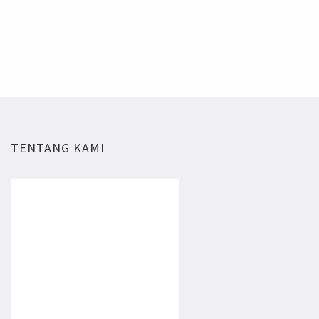
TENTANG KAMI