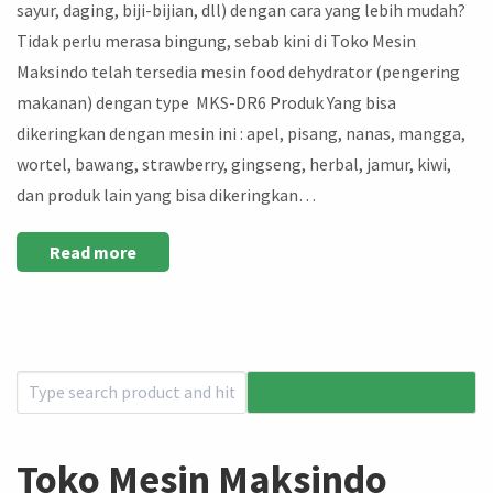
sayur, daging, biji-bijian, dll) dengan cara yang lebih mudah?
Tidak perlu merasa bingung, sebab kini di Toko Mesin
Maksindo telah tersedia mesin food dehydrator (pengering
makanan) dengan type MKS-DR6 Produk Yang bisa
dikeringkan dengan mesin ini : apel, pisang, nanas, mangga,
wortel, bawang, strawberry, gingseng, herbal, jamur, kiwi,
dan produk lain yang bisa dikeringkan…
Read more
Toko Mesin Maksindo