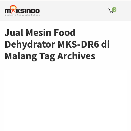
0
Jual Mesin Food
Dehydrator MKS-DR6 di
Malang Tag Archives