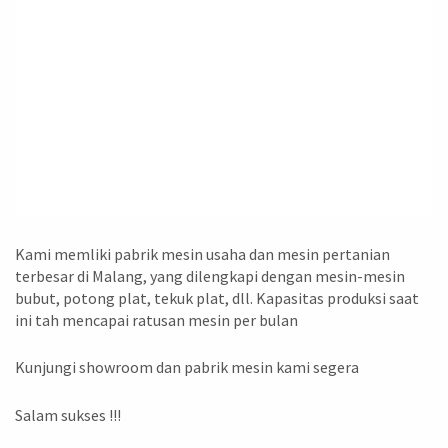
Kami memliki pabrik mesin usaha dan mesin pertanian
terbesar di Malang, yang dilengkapi dengan mesin-mesin
bubut, potong plat, tekuk plat, dll. Kapasitas produksi saat
ini tah mencapai ratusan mesin per bulan
Kunjungi showroom dan pabrik mesin kami segera
Salam sukses !!!