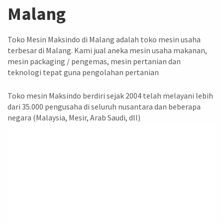
Malang
Toko Mesin Maksindo di Malang adalah toko mesin usaha
terbesar di Malang. Kami jual aneka mesin usaha makanan,
mesin packaging / pengemas, mesin pertanian dan
teknologi tepat guna pengolahan pertanian
Toko mesin Maksindo berdiri sejak 2004 telah melayani lebih
dari 35.000 pengusaha di seluruh nusantara dan beberapa
negara (Malaysia, Mesir, Arab Saudi, dll)