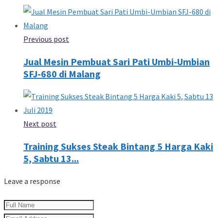
Previous post
Jual Mesin Pembuat Sari Pati Umbi-Umbian
SFJ-680 di Malang
Next post
Training Sukses Steak Bintang 5 Harga Kaki
5, Sabtu 13...
Leave a response