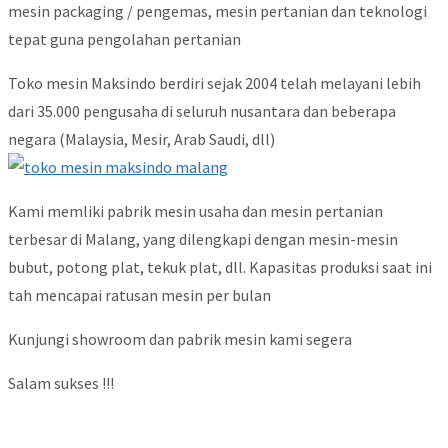
mesin packaging / pengemas, mesin pertanian dan teknologi
tepat guna pengolahan pertanian
Toko mesin Maksindo berdiri sejak 2004 telah melayani lebih
dari 35.000 pengusaha di seluruh nusantara dan beberapa
negara (Malaysia, Mesir, Arab Saudi, dll)
Kami memliki pabrik mesin usaha dan mesin pertanian
terbesar di Malang, yang dilengkapi dengan mesin-mesin
bubut, potong plat, tekuk plat, dll. Kapasitas produksi saat ini
tah mencapai ratusan mesin per bulan
Kunjungi showroom dan pabrik mesin kami segera
Salam sukses !!!