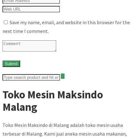
Save my name, email, and website in this browser for the
next time I comment.
Toko Mesin Maksindo
Malang
Toko Mesin Maksindo di Malang adalah toko mesin usaha
terbesar di Malang. Kami jual aneka mesin usaha makanan,