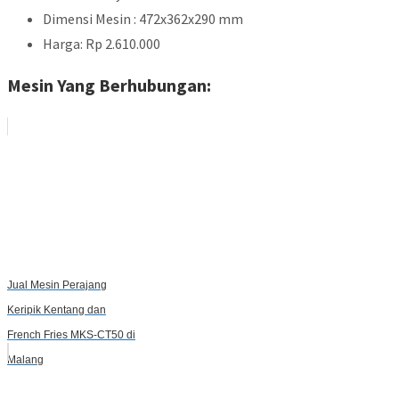
Dimensi Mesin : 472x362x290 mm
Harga: Rp 2.610.000
Mesin Yang Berhubungan:
Jual Mesin Perajang
Keripik Kentang dan
French Fries MKS-CT50 di
Malang