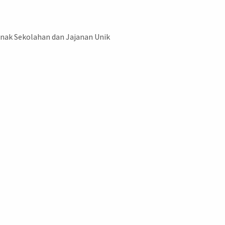
Anak Sekolahan dan Jajanan Unik