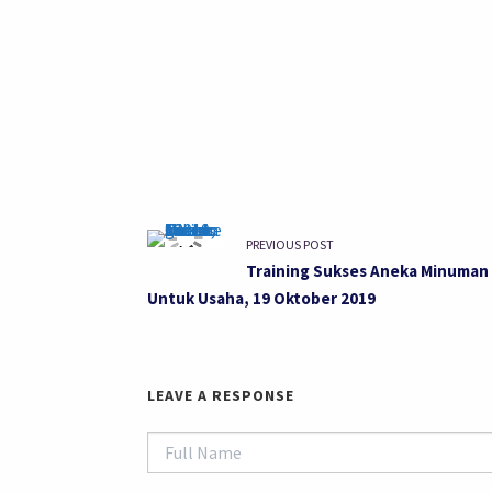
PREVIOUS POST
Training Sukses Aneka Minuman
Untuk Usaha, 19 Oktober 2019
LEAVE A RESPONSE