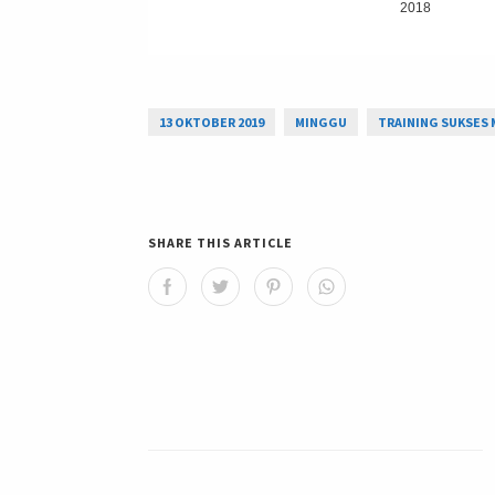
2018
13 OKTOBER 2019
MINGGU
TRAINING SUKSES
SHARE THIS ARTICLE