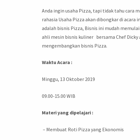
Anda ingin usaha Pizza, tapi tidak tahu cara 
rahasia Usaha Pizza akan dibongkar di acara 
adalah bisnis Pizza, Bisnis ini mudah memulai
ahli mesin bisnis kuliner bersama Chef Dic
mengembangkan bisnis Pizza.
Waktu Acara :
Minggu, 13 Oktober 2019
09.00-15.00 WIB
Materi yang dipelajari :
– Membuat Roti Pizza yang Ekonomis