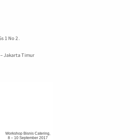
 1 No 2 .
 – Jakarta Timur
Workshop Bisnis Catering,
8 – 10 September 2017