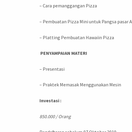
– Cara pemanggangan Pizza
– Pembuatan Pizza Mini untuk Pangsa pasar 
– Platting Pembuatan Hawaiin Pizza
PENYAMPAIAN MATERI
– Presentasi
– Praktek Memasak Menggunakan Mesin
Investasi :
850.000 / Orang