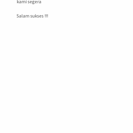
kami segera
Salam sukses !!!